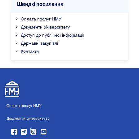
Швидкі посилання
Оплата послуг НМУ
Документи Університету
Доступ до публічної інформації
Державні закупівлі
Контакти
Оплата послуг НМУ
Документи університету