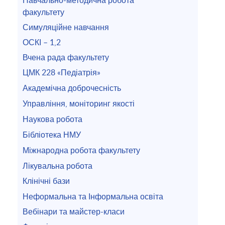
факультету
Симуляційне навчання
ОСКІ – 1,2
Вчена рада факультету
ЦМК 228 «Педіатрія»
Академічна доброчесність
Управління, моніторинг якості
Наукова робота
Бібліотека НМУ
Міжнародна робота факультету
Лікувальна робота
Клінічні бази
Неформальна та Інформальна освіта
Вебінари та майстер-класи