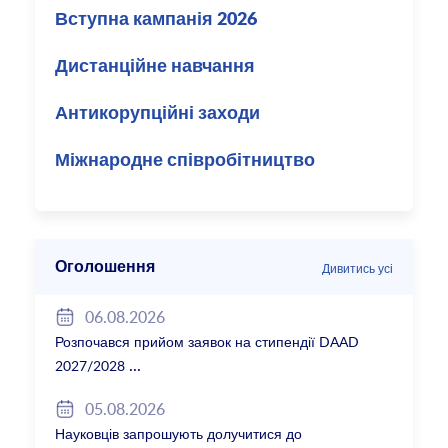
Вступна кампанія 2026
Дистанційне навчання
Антикорупційні заходи
Міжнародне співробітництво
Оголошення
Дивитись усі
06.08.2026
Розпочався прийом заявок на стипендії DAAD
2027/2028
05.08.2026
Науковців запрошують долучитися до