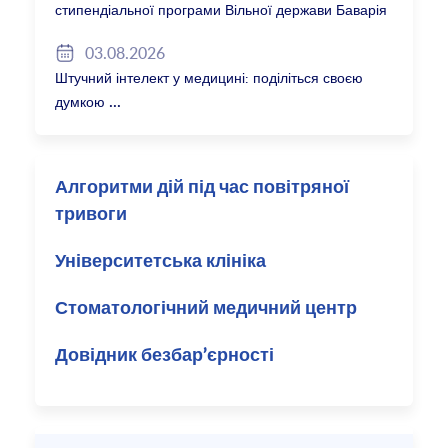
стипендіальної програми Вільної держави Баварія
2027/28
03.08.2026
Штучний інтелект у медицині: поділіться своєю
думкою
Алгоритми дій під час повітряної
тривоги
Університетська клініка
Стоматологічний медичний центр
Довідник безбар’єрності