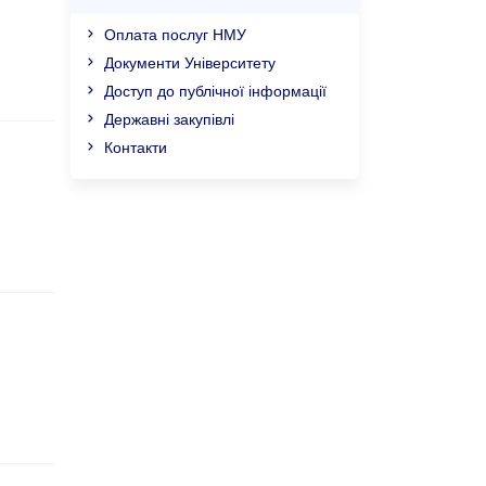
Оплата послуг НМУ
Документи Університету
Доступ до публічної інформації
Державні закупівлі
Контакти