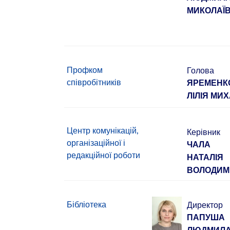
МИКОЛАЇ
Профком
Голова
співробітників
ЯРЕМЕНК
ЛІЛІЯ МИ
Центр комунікацій,
Керівник
організаційної і
ЧАЛА
редакційної роботи
НАТАЛІЯ
ВОЛОДИМ
Бібліотека
Директор
ПАПУША