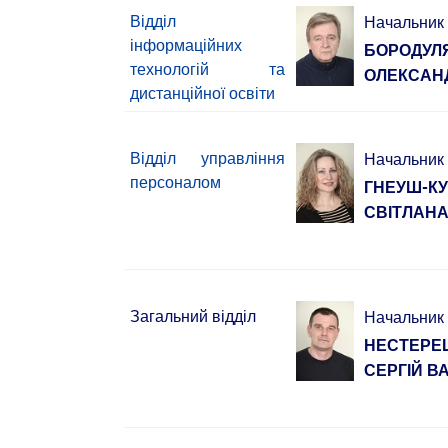
Відділ
Начальник
інформаційних
БОРОДУЛ
технологій та
ОЛЕКСАН
дистанційної освіти
Відділ управління
Начальник
персоналом
ГНЕУШ-К
СВІТЛАНА
Загальний відділ
Начальник
НЕСТЕРЕ
СЕРГІЙ 