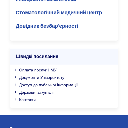
Стоматологічний медичний центр
Довідник безбар’єрності
Швидкі посилання
Оплата послуг НМУ
Документи Університету
Доступ до публічної інформації
Державні закупівлі
Контакти