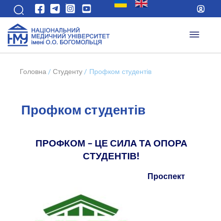
Головна
/
Студенту
/
Профком студентів
Профком студентів
ПРОФКОМ – ЦЕ СИЛА ТА ОПОРА
СТУДЕНТІВ!
Проспект