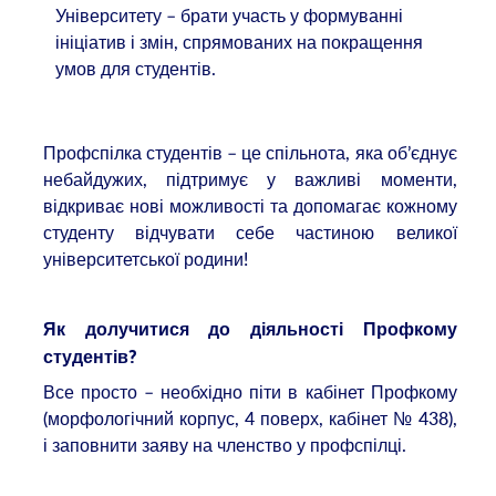
Університету – брати участь у формуванні
ініціатив і змін, спрямованих на покращення
умов для студентів.
Профспілка студентів – це спільнота, яка об’єднує
небайдужих, підтримує у важливі моменти,
відкриває нові можливості та допомагає кожному
студенту відчувати себе частиною великої
університетської родини!
Як долучитися до діяльності Профкому
студентів?
Все просто – необхідно піти в кабінет Профкому
(морфологічний корпус, 4 поверх, кабінет № 438),
і заповнити заяву на членство у профспілці.