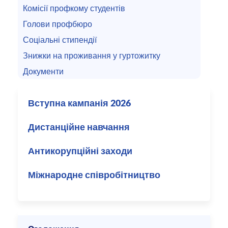
Комісії профкому студентів
Голови профбюро
Соціальні стипендії
Знижки на проживання у гуртожитку
Документи
Вступна кампанія 2026
Дистанційне навчання
Антикорупційні заходи
Міжнародне співробітництво