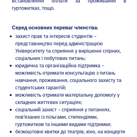
встановлення оплати за проживання в
гуртожитках, тощо.
Серед основних переваг членства:
захист прав та інтересів студентів –
представництво перед адміністрацією
Університету та сприяння у вирішенні спірних,
соціальних і побутових питань;
юридична та організаційна підтримка –
можливість отримати консультацію з питань
навчання, проживання, соціального захисту та
студентських гарантій;
можливість отримати матеріальну допомогу у
складних життєвих ситуаціях;
соціальний захист – сприяння у питаннях,
пов’язаних із пільгами, стипендіями,
гуртожитком та іншими видами підтримки;
безкоштовні квитки до театрів, кіно, на концерти