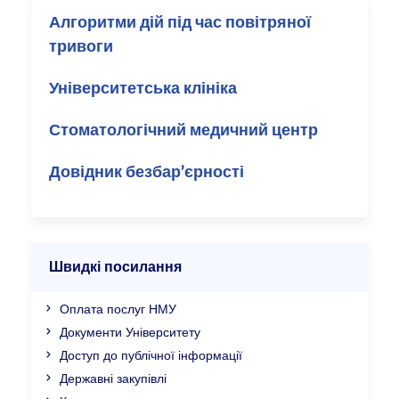
Алгоритми дій під час повітряної
тривоги
Університетська клініка
Стоматологічний медичний центр
Довідник безбар’єрності
Швидкі посилання
Оплата послуг НМУ
Документи Університету
Доступ до публічної інформації
Державні закупівлі