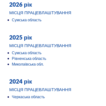
2026 рік
МІСЦЯ ПРАЦЕВЛАШТУВАННЯ
Сумська область
2025 рік
МІСЦЯ ПРАЦЕВЛАШТУВАННЯ
Сумська область
Рівненська область
Миколаївська обл.
2024 рік
МІСЦЯ ПРАЦЕВЛАШТУВАННЯ
Черкаська область