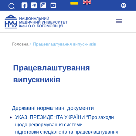
Головна
/
Працевлаштування випускників
Працевлаштування
випускників
Державні нормативні документи
УКАЗ ПРЕЗИДЕНТА УКРАЇНИ “Про заходи
щодо реформування системи
підготовки спеціалістів та працевлаштування