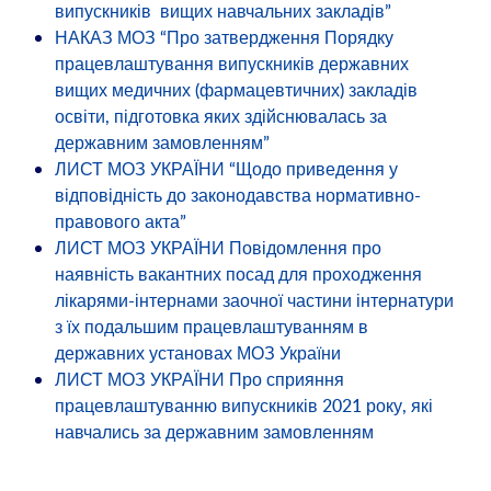
випускників вищих навчальних закладів”
НАКАЗ МОЗ “Про затвердження Порядку
працевлаштування випускників державних
вищих медичних (фармацевтичних) закладів
освіти, підготовка яких здійснювалась за
державним замовленням”
ЛИСТ МОЗ УКРАЇНИ “Щодо приведення у
відповідність до законодавства нормативно-
правового акта”
ЛИСТ МОЗ УКРАЇНИ Повідомлення про
наявність вакантних посад для проходження
лікарями-інтернами заочної частини інтернатури
з їх подальшим працевлаштуванням в
державних установах МОЗ України
ЛИСТ МОЗ УКРАЇНИ Про сприяння
працевлаштуванню випускників 2021 року, які
навчались за державним замовленням