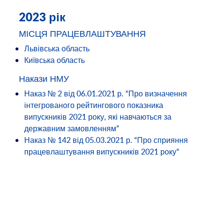
2023 рік
МІСЦЯ ПРАЦЕВЛАШТУВАННЯ
Львівська область
Київська область
Накази НМУ
Наказ № 2 від 06.01.2021 р. “Про визначення
інтегрованого рейтингового показника
випускників 2021 року, які навчаються за
державним замовленням”
Наказ № 142 від 05.03.2021 р. “Про сприяння
працевлаштування випускників 2021 року”