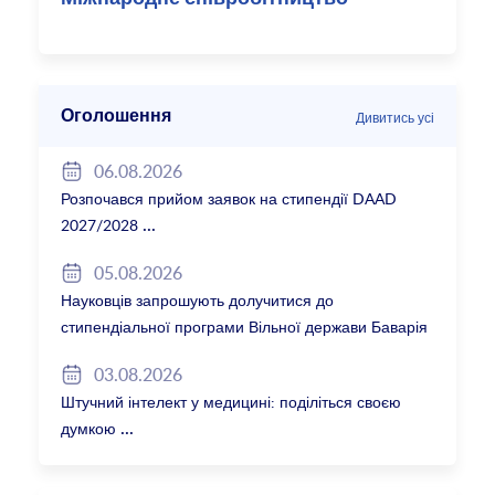
Оголошення
Дивитись усі
06.08.2026
Розпочався прийом заявок на стипендії DAAD
2027/2028
05.08.2026
Науковців запрошують долучитися до
стипендіальної програми Вільної держави Баварія
2027/28
03.08.2026
Штучний інтелект у медицині: поділіться своєю
думкою