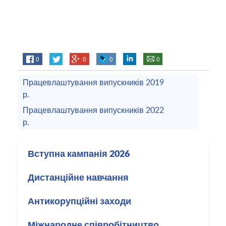
0
0
0
0
Працевлаштування випускників 2019
р.
Працевлаштування випускників 2022
р.
Вступна кампанія 2026
Дистанційне навчання
Антикорупційні заходи
Міжнародне співробітництво