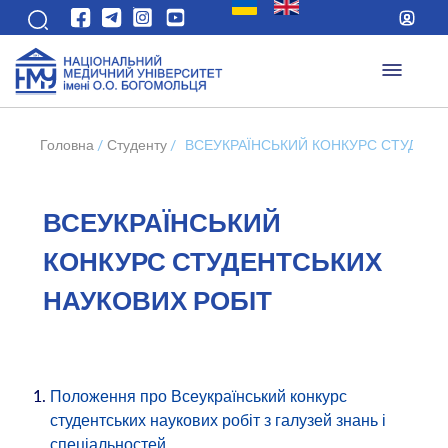
Головна
/
Студенту
/
ВСЕУКРАЇНСЬКИЙ КОНКУРС СТУДЕНТ
ВСЕУКРАЇНСЬКИЙ
КОНКУРС СТУДЕНТСЬКИХ
НАУКОВИХ РОБІТ
Положення про Всеукраїнський конкурс
студентських наукових робіт з галузей знань і
спеціальностей