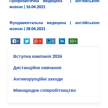
Профілактична медицина
( англійською
мовою ) 16.04.2021
Фундаментальна медицина
( англійською
мовою ) 28.04.2021
0
0
0
0
Вступна кампанія 2026
Дистанційне навчання
Антикорупційні заходи
Міжнародне співробітництво