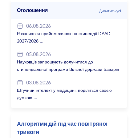
Оголошення
Дивитись усі
06.08.2026
Розпочався прийом заявок на стипендії DAAD
2027/2028
05.08.2026
Науковців запрошують долучитися до
стипендіальної програми Вільної держави Баварія
2027/28
03.08.2026
Штучний інтелект у медицині: поділіться своєю
думкою
Алгоритми дій під час повітряної
тривоги