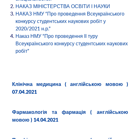
НАКАЗ МІНІСТЕРСТВА ОСВІТИ І НАУКИ
НАКАЗ НМУ “Про проведення Всеукраїнського
конкурсу студентських наукових робіт у
2020/2021 н.р.”
Наказ НМУ “Про проведення ІІ туру
Всеукраїнського конкурсу студентських наукових
робіт”
Клінічна медицина
( англійською мовою )
07.04.2021
Фармакологія та фармація
( англійською
мовою ) 14.04.2021