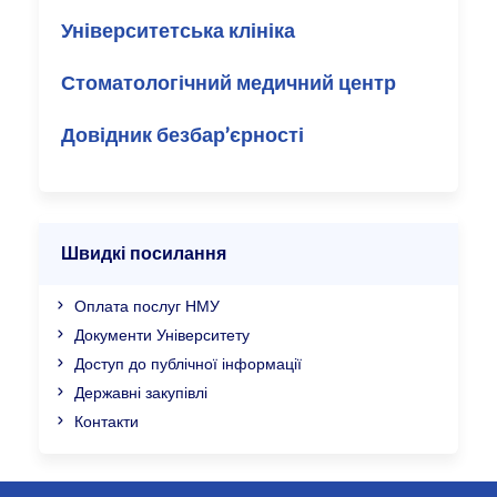
Університетська клініка
Стоматологічний медичний центр
Довідник безбар’єрності
Швидкі посилання
Оплата послуг НМУ
Документи Університету
Доступ до публічної інформації
Державні закупівлі
Контакти