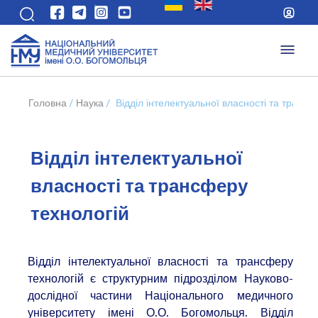
Головна
/
Наука
/
Відділ інтелектуальної власності та трансф
Відділ інтелектуальної
власності та трансферу
технологій
Відділ інтелектуальної власності та трансферу
технологій є структурним підрозділом Науково-
дослідної частини Національного медичного
університету імені О.О. Богомольця. Відділ