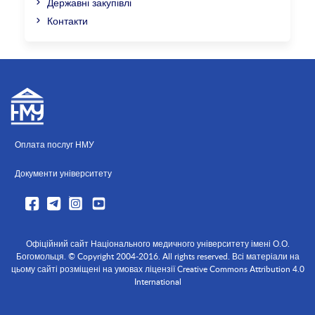
Державні закупівлі
Контакти
Оплата послуг НМУ
Документи університету
Офіційний сайт Національного медичного університету імені О.О.
Богомольця. © Copyright 2004-2016. All rights reserved. Всі матеріали на
цьому сайті розміщені на умовах ліцензії Creative Commons Attribution 4.0
International