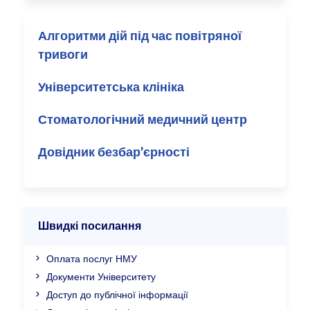
Алгоритми дій під час повітряної
тривоги
Університетська клініка
Стоматологічний медичний центр
Довідник безбар’єрності
Швидкі посилання
Оплата послуг НМУ
Документи Університету
Доступ до публічної інформації