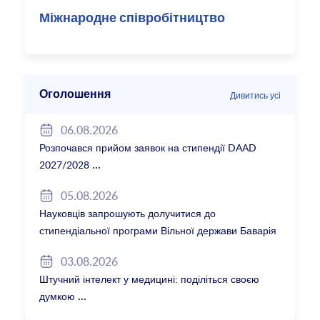
Міжнародне співробітництво
Оголошення
Дивитись усі
06.08.2026
Розпочався прийом заявок на стипендії DAAD
2027/2028
05.08.2026
Науковців запрошують долучитися до
стипендіальної програми Вільної держави Баварія
2027/28
03.08.2026
Штучний інтелект у медицині: поділіться своєю
думкою