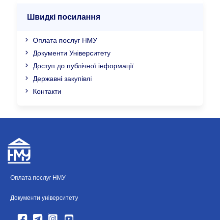
Швидкі посилання
Оплата послуг НМУ
Документи Університету
Доступ до публічної інформації
Державні закупівлі
Контакти
Оплата послуг НМУ
Документи університету