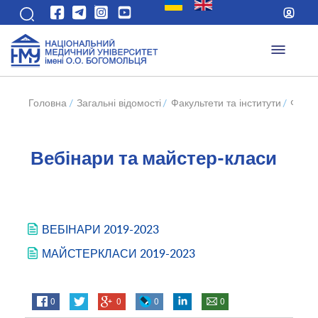
Головна
/
Загальні відомості
/
Факультети та інститути
/
Факул
Вебінари та майстер-класи
ВЕБІНАРИ 2019-2023
МАЙСТЕРКЛАСИ 2019-2023
0
0
0
0