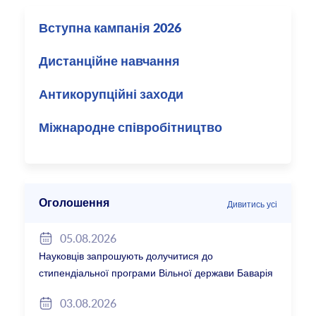
Вступна кампанія 2026
Дистанційне навчання
Антикорупційні заходи
Міжнародне співробітництво
Оголошення
Дивитись усі
05.08.2026
Науковців запрошують долучитися до
стипендіальної програми Вільної держави Баварія
2027/28
03.08.2026