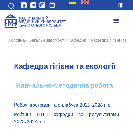
Головна
/
Загальні відомості
/
Кафедри
/
Кафедра гігієни та ек
Кафедра гігієни та екології
Навчально-методична робота
Робочі програми та силабуси 2025-2026 н.р.
Рейтинг НПП кафедри за результатами
2023/2024 н.р.