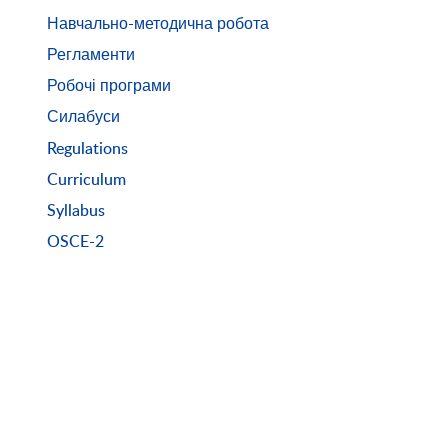
Навчально-методична робота
Регламенти
Робочі програми
Силабуси
Regulations
Curriculum
Syllabus
OSCE-2