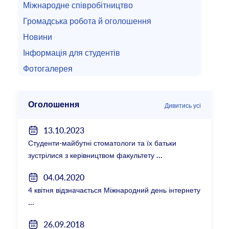
Міжнародне співробітництво
Громадська робота й оголошення
Новини
Інформація для студентів
Фотогалерея
Оголошення
Дивитись усі
13.10.2023
Студенти-майбутні стоматологи та їх батьки
зустрілися з керівництвом факультету
04.04.2020
4 квітня відзначається Міжнародний день інтернету
26.09.2018