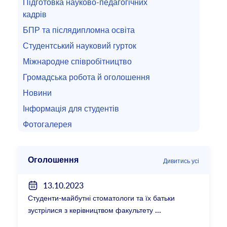
Підготовка науково-педагогічних
кадрів
БПР та післядипломна освіта
Студентський науковий гурток
Міжнародне співробітництво
Громадська робота й оголошення
Новини
Інформація для студентів
Фотогалерея
Оголошення
Дивитись усі
13.10.2023
Студенти-майбутні стоматологи та їх батьки
зустрілися з керівництвом факультету