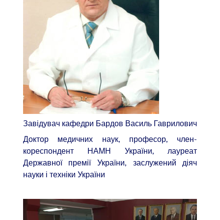
Завідувач кафедри Бардов Василь Гаврилович
Доктор медичних наук, професор, член-
кореспондент НАМН України, лауреат
Державної премії України, заслужений діяч
науки і техніки України