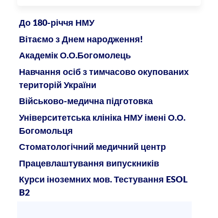
До 180-річчя НМУ
Вітаємо з Днем народження!
Академік О.О.Богомолець
Навчання осіб з тимчасово окупованих
територій України
Військово-медична підготовка
Університетська клініка НМУ імені О.О.
Богомольця
Стоматологічний медичний центр
Працевлаштування випускників
Курси іноземних мов. Тестування ESOL
B2