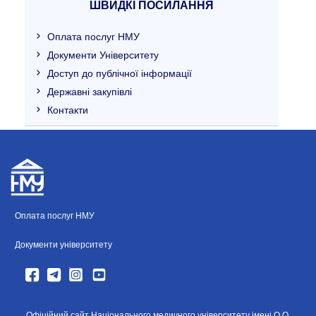
ШВИДКІ ПОСИЛАННЯ
Оплата послуг НМУ
Документи Університету
Доступ до публічної інформації
Державні закупівлі
Контакти
Оплата послуг НМУ
Документи університету
Офіційний сайт Національного медичного університету імені О.О.