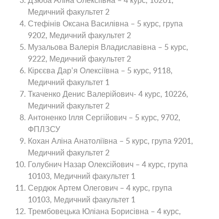
Дзюба Аліна Олексіївна – 4 курс, 10201,
Медичний факультет 2
Стефінів Оксана Василівна – 5 курс, група
9202, Медичний факультет 2
Музальова Валерія Владиславівна – 5 курс,
9222, Медичний факультет 2
Кірєєва Дарʼя Олексіївна – 5 курс, 9118,
Медичний факультет 1
Ткаченко Денис Валерійович- 4 курс, 10226,
Медичний факультет 2
Антоненко Ілля Сергійович – 5 курс, 9702,
ФПЛЗСУ
Кохан Аліна Анатоліївна – 5 курс, група 9201,
Медичний факультет 2
Голубнич Назар Олексійович – 4 курс, група
10103, Медичний факультет 1
Сердюк Артем Олегович – 4 курс, група
10103, Медичний факультет 1
Трембовецька Юліана Борисівна – 4 курс,