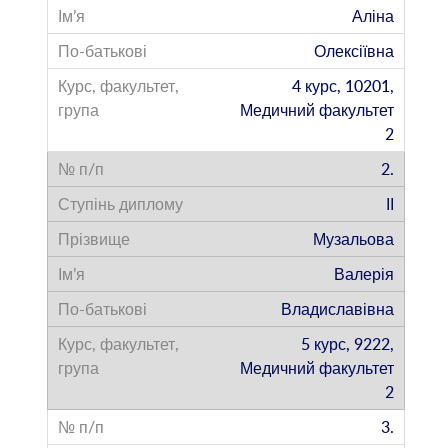
Аліна
Олексіївна
4 курс, 10201,
Медичний факультет
2
2.
ІІ
Музальова
Валерія
Владиславівна
5 курс, 9222,
Медичний факультет
2
3.