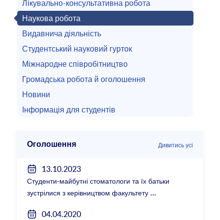
Лікувально-консультативна робота
Наукова робота
Видавнича діяльність
Студентський науковий гурток
Міжнародне співробітництво
Громадська робота й оголошення
Новини
Інформація для студентів
Оголошення
Дивитись усі
13.10.2023
Студенти-майбутні стоматологи та їх батьки
зустрілися з керівництвом факультету
04.04.2020