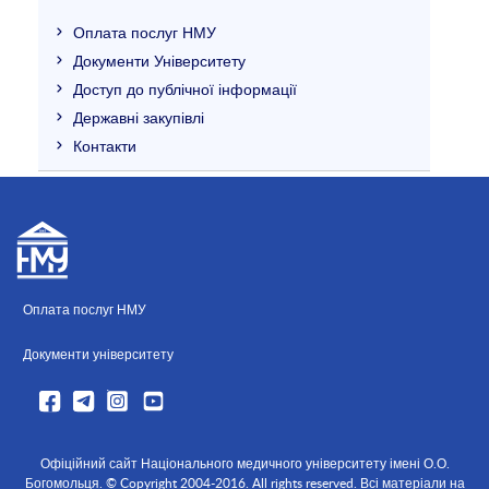
Оплата послуг НМУ
Документи Університету
Доступ до публічної інформації
Державні закупівлі
Контакти
Оплата послуг НМУ
Документи університету
Офіційний сайт Національного медичного університету імені О.О.
Богомольця. © Copyright 2004-2016. All rights reserved. Всі матеріали на