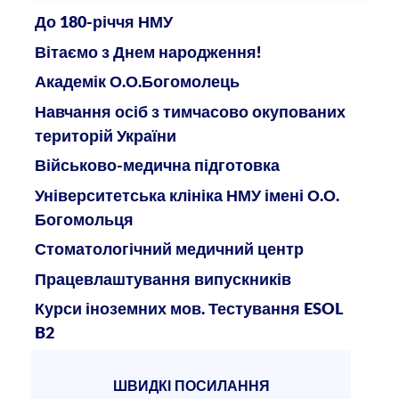
До 180-річчя НМУ
Вітаємо з Днем народження!
Академік О.О.Богомолець
Навчання осіб з тимчасово окупованих
територій України
Військово-медична підготовка
Університетська клініка НМУ імені О.О.
Богомольця
Стоматологічний медичний центр
Працевлаштування випускників
Курси іноземних мов. Тестування ESOL
B2
ШВИДКІ ПОСИЛАННЯ