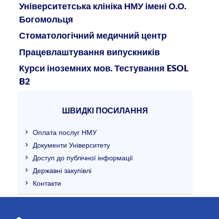
Університетська клініка НМУ імені О.О.
Богомольця
Стоматологічний медичний центр
Працевлаштування випускників
Курси іноземних мов. Тестування ESOL
B2
ШВИДКІ ПОСИЛАННЯ
Оплата послуг НМУ
Документи Університету
Доступ до публічної інформації
Державні закупівлі
Контакти