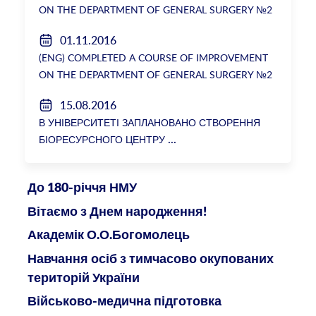
ON THE DEPARTMENT OF GENERAL SURGERY №2
01.11.2016
(ENG) COMPLETED A COURSE OF IMPROVEMENT
ON THE DEPARTMENT OF GENERAL SURGERY №2
15.08.2016
В УНІВЕРСИТЕТІ ЗАПЛАНОВАНО СТВОРЕННЯ
БІОРЕСУРСНОГО ЦЕНТРУ
До 180-річчя НМУ
Вітаємо з Днем народження!
Академік О.О.Богомолець
Навчання осіб з тимчасово окупованих
територій України
Військово-медична підготовка