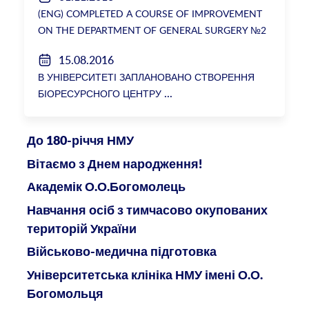
(ENG) COMPLETED A COURSE OF IMPROVEMENT
ON THE DEPARTMENT OF GENERAL SURGERY №2
15.08.2016
В УНІВЕРСИТЕТІ ЗАПЛАНОВАНО СТВОРЕННЯ
БІОРЕСУРСНОГО ЦЕНТРУ
До 180-річчя НМУ
Вітаємо з Днем народження!
Академік О.О.Богомолець
Навчання осіб з тимчасово окупованих
територій України
Військово-медична підготовка
Університетська клініка НМУ імені О.О.
Богомольця