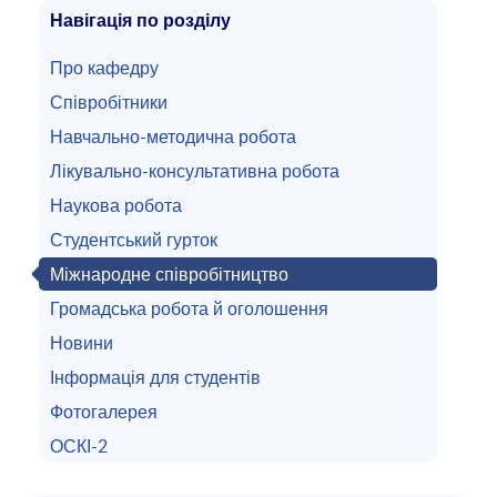
Навігація по розділу
Про кафедру
Співробітники
Навчально-методична робота
Лікувально-консультативна робота
Наукова робота
Студентський гурток
Міжнародне співробітництво
Громадська робота й оголошення
Новини
Інформація для студентів
Фотогалерея
ОСКІ-2