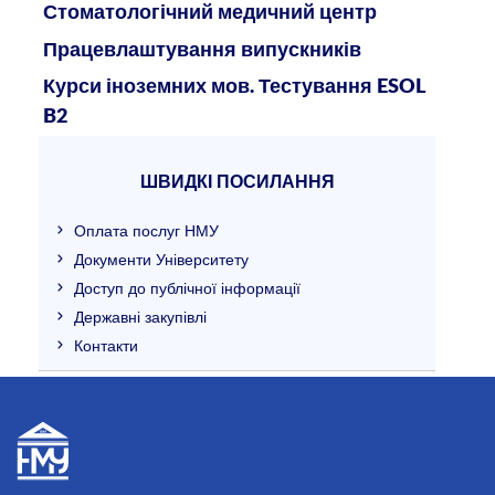
Стоматологічний медичний центр
Працевлаштування випускників
Курси іноземних мов. Тестування ESOL
B2
ШВИДКІ ПОСИЛАННЯ
Оплата послуг НМУ
Документи Університету
Доступ до публічної інформації
Державні закупівлі
Контакти