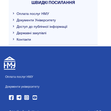
ШВИДКІ ПОСИЛАННЯ
Оплата послуг НМУ
Документи Університету
Доступ до публічної інформації
Державні закупівлі
Контакти
Оплата послуг НМУ
Документи університету