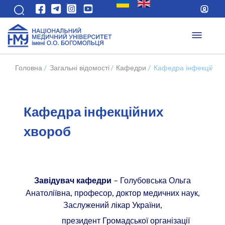
Головна
/
Загальні відомості
/
Кафедри
/
Кафедра інфекційних
Кафедра інфекційних
хвороб
– Голубовська Ольга
Завідувач кафедри
Анатоліївна, професор, доктор медичних наук,
Заслужений лікар України,
президент Громадської організації