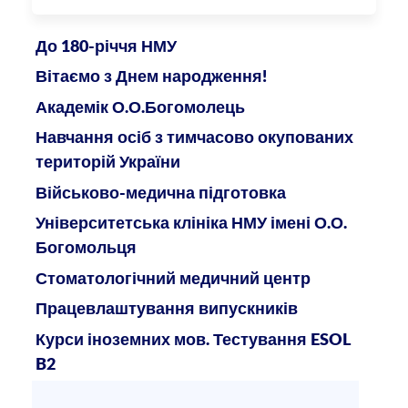
До 180-річчя НМУ
Вітаємо з Днем народження!
Академік О.О.Богомолець
Навчання осіб з тимчасово окупованих
територій України
Військово-медична підготовка
Університетська клініка НМУ імені О.О.
Богомольця
Стоматологічний медичний центр
Працевлаштування випускників
Курси іноземних мов. Тестування ESOL
B2