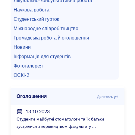
Лікувально-консультативна робота
Наукова робота
Студентський гурток
Міжнародне співробітництво
Громадська робота й оголошення
Новини
Інформація для студентів
Фотогалерея
ОСКІ-2
Оголошення
Дивитись усі
13.10.2023
Студенти-майбутні стоматологи та їх батьки
зустрілися з керівництвом факультету