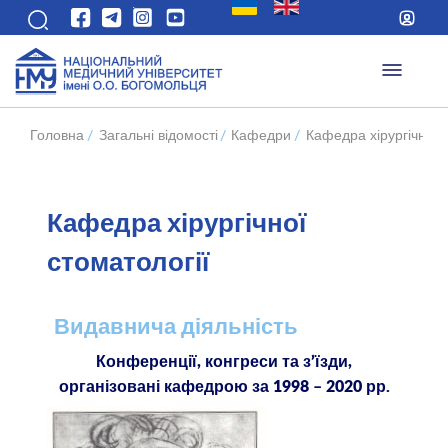
Головна
/
Загальні відомості
/
Кафедри
/
Кафедра хірургічної 
Кафедра хірургічної
стоматології
Видавнича діяльність
Конференції, конгреси та з’їзди,
організовані кафедрою за 1998 – 2020 рр.