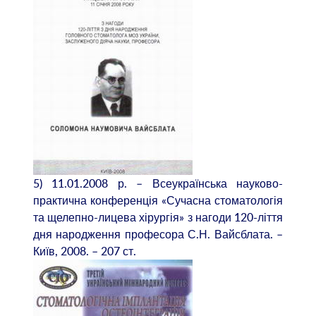
5) 11.01.2008 р. – Всеукраїнська науково-
практична конференція «Сучасна стоматологія
та щелепно-лицева хірургія» з нагоди 120-ліття
дня народження професора С.Н. Вайсблата. –
Київ, 2008. – 207 ст.