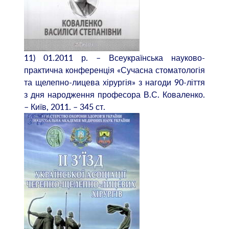
11) 01.2011 р. – Всеукраїнська науково-
практична конференція «Сучасна стоматологія
та щелепно-лицева хірургія» з нагоди 90-ліття
з дня народження професора В.С. Коваленко.
– Київ, 2011. – 345 ст.