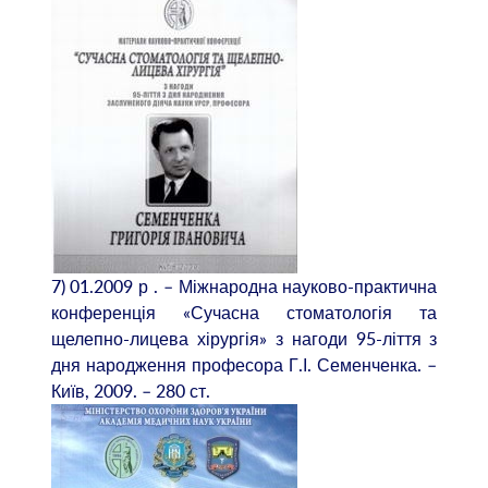
7) 01.2009 р . – Міжнародна науково-практична
конференція «Сучасна стоматологія та
щелепно-лицева хірургія» з нагоди 95-ліття з
дня народження професора Г.І. Семенченка. –
Київ, 2009. – 280 ст.