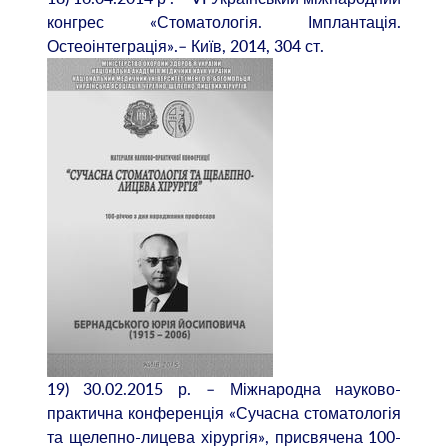
конгрес «Стоматологія. Імплантація.
Остеоінтеграція».– Київ, 2014, 304 ст.
19) 30.02.2015 р. – Міжнародна науково-
практична конференція «Сучасна стоматологія
та щелепно-лицева хірургія», присвячена 100-