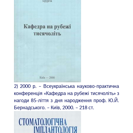
2) 2000 р. – Всеукраїнська науково-практична
конференція «Кафедра на рубежі тисячоліть» з
нагоди 85-ліття з дня народження проф. Ю.Й.
Бернадського. – Київ, 2000. – 218 ст.