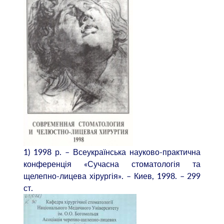
1) 1998 р. – Всеукраїнська науково-практична
конференція «Сучасна стоматологія та
щелепно-лицева хірургія». – Киев, 1998. – 299
ст.