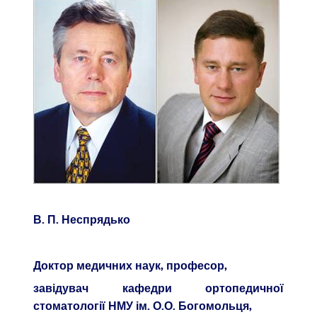
В. П. Неспрядько
Доктор медичних наук, професор,
завідувач кафедри ортопедичної
стоматології НМУ ім. О.О. Богомольця,