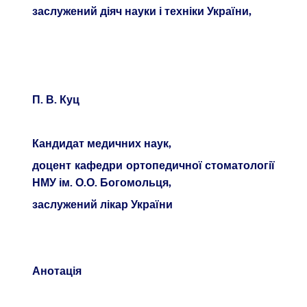
заслужений діяч науки і техніки України,
П. В. Куц
Кандидат медичних наук,
доцент кафедри ортопедичної стоматології
НМУ ім. О.О. Богомольця,
заслужений лікар України
Анотація