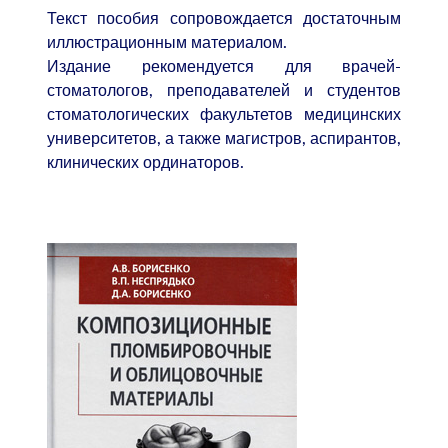
Текст пособия сопровождается достаточным
иллюстрационным материалом.
Издание рекомендуется для врачей-
стоматологов, преподавателей и студентов
стоматологических факультетов медицинских
университетов, а также магистров, аспирантов,
клинических ординаторов.