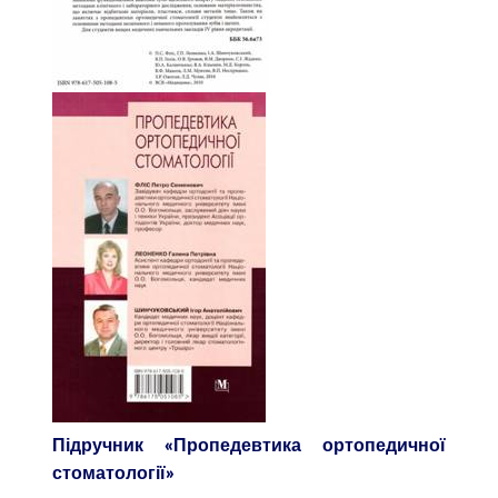
Підручник «Пропедевтика ортопедичної
стоматології»