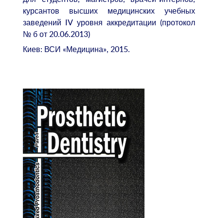
курсантов высших медицинских учебных
заведений IV уровня аккредитации (протокол
№ б от 20.06.2013)
Киев: ВСИ «Медицина», 2015.