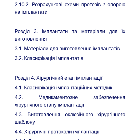
2.10.2. Розрахункові схеми протезів з опорою
на імплантати
Розділ 3. Імплантати та матеріали для їх
виготовлення
3.1. Матеріали для виготовлення імплантатів
3.2. Класифікація імплантатів
Розділ 4. Хірургічний етап імплантації
4.1. Класифікація імплантаційних методик
4.2. Медикаментозне забезпечення
хірургічного етапу імплантації
4.3. Виготовлення оклюзійного хірургічного
шаблону
4.4. Хірургічні протоколи імплантації