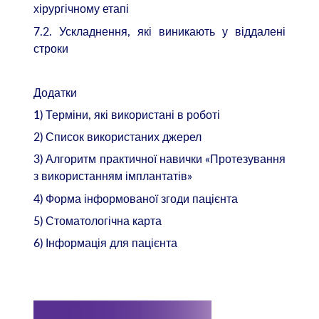
хірургічному етапі
7.2. Ускладнення, які виникають у віддалені
строки
Додатки
1) Терміни, які використані в роботі
2) Список використаних джерел
3) Алгоритм практичної навички «Протезування
з використанням імплантатів»
4) Форма інформованої згоди пацієнта
5) Стоматологічна карта
6) Інформація для пацієнта