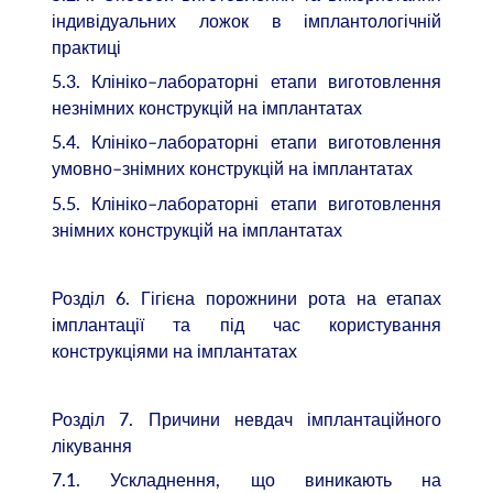
індивідуальних ложок в імплантологічній
практиці
5.3. Клініко–лабораторні етапи виготовлення
незнімних конструкцій на імплантатах
5.4. Клініко–лабораторні етапи виготовлення
умовно–знімних конструкцій на імплантатах
5.5. Клініко–лабораторні етапи виготовлення
знімних конструкцій на імплантатах
Розділ 6. Гігієна порожнини рота на етапах
імплантації та під час користування
конструкціями на імплантатах
Розділ 7. Причини невдач імплантаційного
лікування
7.1. Ускладнення, що виникають на