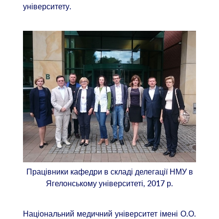
університету.
Працівники кафедри в складі делегації НМУ в
Ягелонському університеті, 2017 р.
Національний медичний університет імені О.О.