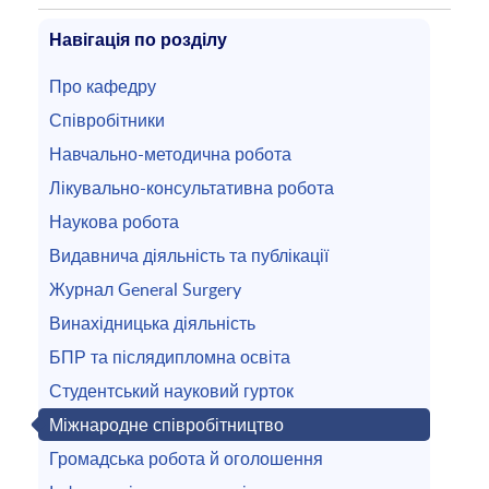
Навігація по розділу
Про кафедру
Співробітники
Навчально-методична робота
Лікувально-консультативна робота
Наукова робота
Видавнича діяльність та публікації
Журнал General Surgery
Винахідницька діяльність
БПР та післядипломна освіта
Студентський науковий гурток
Міжнародне співробітництво
Громадська робота й оголошення