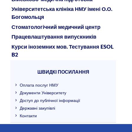
Університетська клініка НМУ імені О.О.
Богомольця
Стоматологічний медичний центр
Працевлаштування випускників
Курси іноземних мов. Тестування ESOL
B2
ШВИДКІ ПОСИЛАННЯ
Оплата послуг НМУ
Документи Університету
Доступ до публічної інформації
Державні закупівлі
Контакти