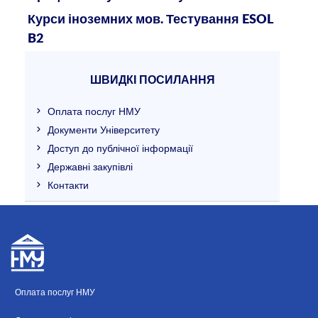
Курси іноземних мов. Тестування ESOL
B2
ШВИДКІ ПОСИЛАННЯ
Оплата послуг НМУ
Документи Університету
Доступ до публічної інформації
Державні закупівлі
Контакти
Оплата послуг НМУ