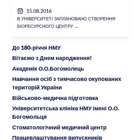
15.08.2016
В УНІВЕРСИТЕТІ ЗАПЛАНОВАНО СТВОРЕННЯ
БІОРЕСУРСНОГО ЦЕНТРУ
До 180-річчя НМУ
Вітаємо з Днем народження!
Академік О.О.Богомолець
Навчання осіб з тимчасово окупованих
територій України
Військово-медична підготовка
Університетська клініка НМУ імені О.О.
Богомольця
Стоматологічний медичний центр
Працевлаштування випускників