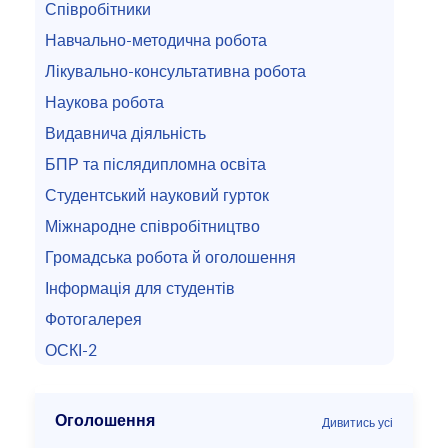
Співробітники
Навчально-методична робота
Лікувально-консультативна робота
Наукова робота
Видавнича діяльність
БПР та післядипломна освіта
Студентський науковий гурток
Міжнародне співробітництво
Громадська робота й оголошення
Інформація для студентів
Фотогалерея
ОСКІ-2
Оголошення
Дивитись усі