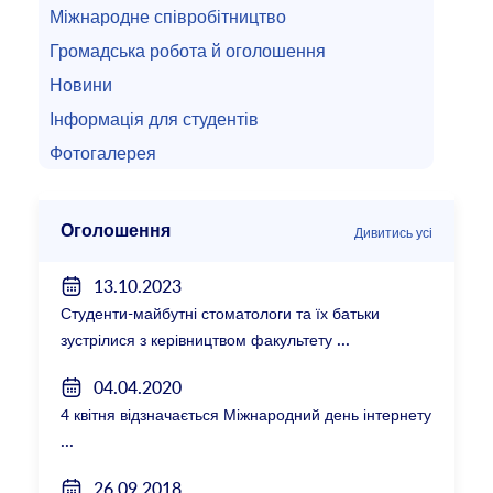
Міжнародне співробітництво
Громадська робота й оголошення
Новини
Інформація для студентів
Фотогалерея
Оголошення
Дивитись усі
13.10.2023
Студенти-майбутні стоматологи та їх батьки
зустрілися з керівництвом факультету
04.04.2020
4 квітня відзначається Міжнародний день інтернету
26.09.2018