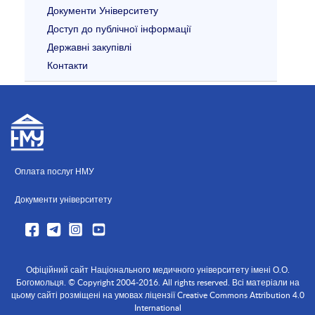
Документи Університету
Доступ до публічної інформації
Державні закупівлі
Контакти
Оплата послуг НМУ
Документи університету
Офіційний сайт Національного медичного університету імені О.О.
Богомольця. © Copyright 2004-2016. All rights reserved. Всі матеріали на
цьому сайті розміщені на умовах ліцензії Creative Commons Attribution 4.0
International