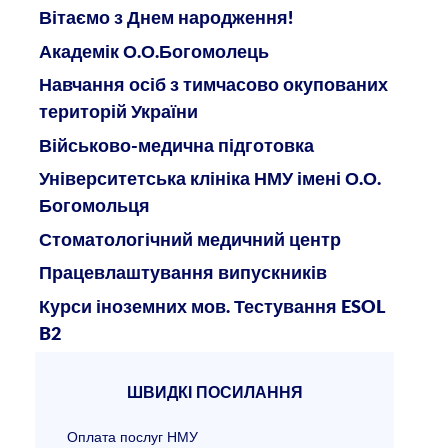
Вітаємо з Днем народження!
Академік О.О.Богомолець
Навчання осіб з тимчасово окупованих
територій України
Військово-медична підготовка
Університетська клініка НМУ імені О.О.
Богомольця
Стоматологічний медичний центр
Працевлаштування випускників
Курси іноземних мов. Тестування ESOL
B2
ШВИДКІ ПОСИЛАННЯ
Оплата послуг НМУ