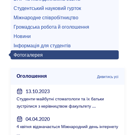
Студентський науковий гурток
Міжнародне співробітництво
Громадська робота й оголошення
Новини
Інформація для студентів
Фотогалерея
Оголошення
Дивитись усі
13.10.2023
Студенти-майбутні стоматологи та їх батьки
зустрілися з керівництвом факультету
04.04.2020
4 квітня відзначається Міжнародний день інтернету