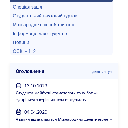
Спеціалізація
Студентський науковий гурток
Міжнародне співробітництво
Інформація для студентів
Новини
ОСКІ – 1, 2
Оголошення
Дивитись усі
13.10.2023
Студенти-майбутні стоматологи та їх батьки
зустрілися з керівництвом факультету
04.04.2020
4 квітня відзначається Міжнародний день інтернету