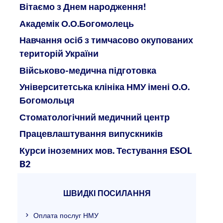
Вітаємо з Днем народження!
Академік О.О.Богомолець
Навчання осіб з тимчасово окупованих
територій України
Військово-медична підготовка
Університетська клініка НМУ імені О.О.
Богомольця
Стоматологічний медичний центр
Працевлаштування випускників
Курси іноземних мов. Тестування ESOL
B2
ШВИДКІ ПОСИЛАННЯ
Оплата послуг НМУ