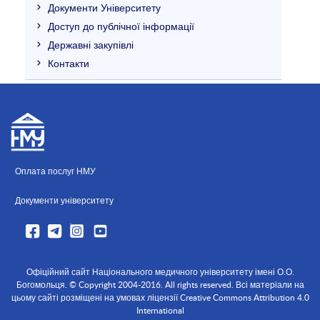
Документи Університету
Доступ до публічної інформації
Державні закупівлі
Контакти
Оплата послуг НМУ
Документи університету
Офіційний сайт Національного медичного університету імені О.О.
Богомольця. © Copyright 2004-2016. All rights reserved. Всі матеріали на
цьому сайті розміщені на умовах ліцензії Creative Commons Attribution 4.0
International