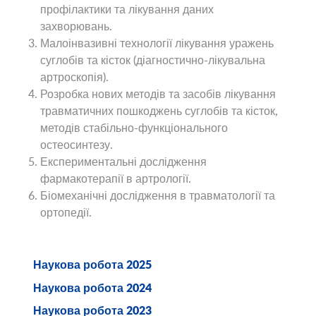
профілактики та лікування даних
захворювань.
Малоінвазивні технології лікування уражень
суглобів та кісток (діагностично-лікувальна
артроскопія).
Розробка нових методів та засобів лікування
травматичних пошкоджень суглобів та кісток,
методів стабільно-функціонального
остеосинтезу.
Експериментальні дослідження
фармакотерапії в артрології.
Біомеханічні дослідження в травматології та
ортопедії.
Наукова робота 2025
Наукова робота 2024
Наукова робота 2023