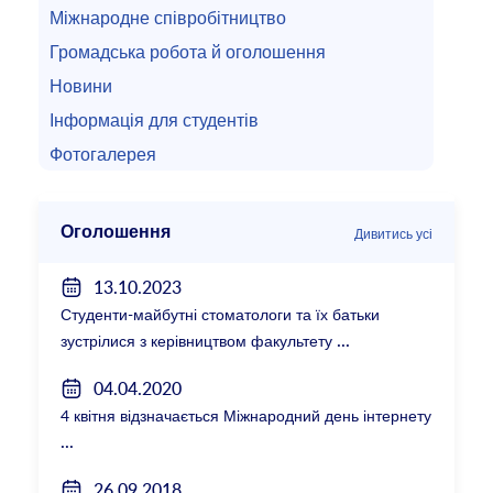
Міжнародне співробітництво
Громадська робота й оголошення
Новини
Інформація для студентів
Фотогалерея
Оголошення
Дивитись усі
13.10.2023
Студенти-майбутні стоматологи та їх батьки
зустрілися з керівництвом факультету
04.04.2020
4 квітня відзначається Міжнародний день інтернету
26.09.2018