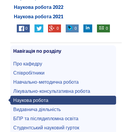
Наукова робота 2022
Наукова робота 2021
0
0
0
0
Навігація по розділу
Про кафедру
Співробітники
Навчально-методична робота
Лікувально-консультативна робота
Наукова робота
Видавнича діяльність
БПР та післядипломна освіта
Студентський науковий гурток