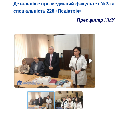
Детальніше про медичний факультет №3 та
спеціальність 228 «Педіатрія»
Пресцентр НМУ