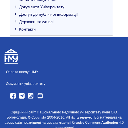
Документи Університету
Доступ до публічної інформації
Державні закупівлі
Контакти
Оплата послуг НМУ
Документи університету
Офіційний сайт Національного медичного університету імені О.О.
Богомольця. © Copyright 2004-2016. All rights reserved. Всі матеріали на
цьому сайті розміщені на умовах ліцензії Creative Commons Attribution 4.0
International