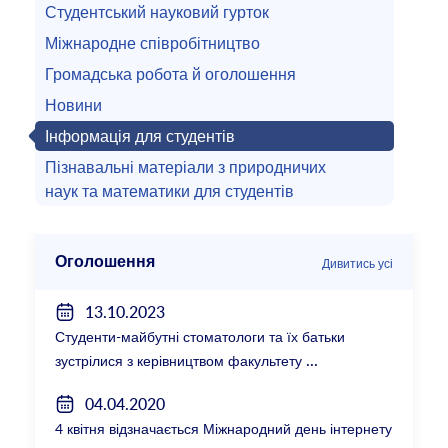
Студентський науковий гурток
Міжнародне співробітництво
Громадська робота й оголошення
Новини
Інформація для студентів
Пізнавальні матеріали з природничих
наук та математики для студентів
Оголошення
Дивитись усі
13.10.2023
Студенти-майбутні стоматологи та їх батьки
зустрілися з керівництвом факультету
04.04.2020
4 квітня відзначається Міжнародний день інтернету