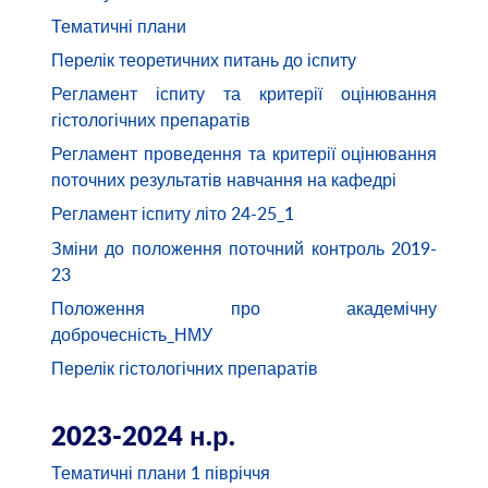
Тематичні плани
Перелік теоретичних питань до іспиту
Регламент іспиту та критерії оцінювання
гістологічних препаратів
Регламент проведення та критерії оцінювання
поточних результатів навчання на кафедрі
Регламент іспиту літо 24-25_1
Зміни до положення поточний контроль 2019-
23
Положення про академічну
доброчесність_НМУ
Перелік гістологічних препаратів
2023-2024 н.р.
Тематичні плани 1 півріччя