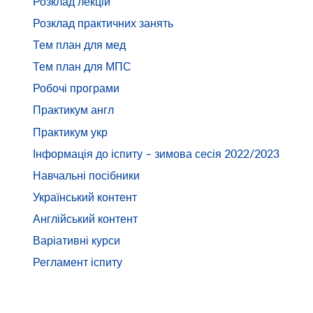
Розклад лекцій
Розклад практичних занять
Тем план для мед
Тем план для МПС
Робочі програми
Практикум англ
Практикум укр
Інформація до іспиту – зимова сесія 2022/2023
Навчальні посібники
Український контент
Англійський контент
Варіативні курси
Регламент іспиту