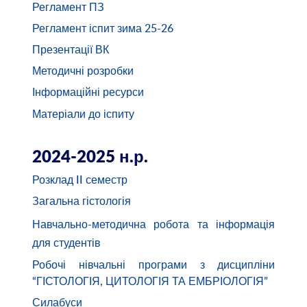
Регламент ПЗ
Регламент іспит зима 25-26
Презентації ВК
Методичні розробки
Інформаційні ресурси
Матеріали до іспиту
2024-2025 н.р.
Розклад II семестр
Загальна гістологія
Навчально-методична робота та інформація
для студентів
Робочі нівчальні програми з дисципліни
“ГІСТОЛОГІЯ, ЦИТОЛОГІЯ ТА ЕМБРІОЛОГІЯ”
Силабуси