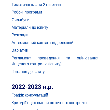
Тематичні плани 2 півріччя
Робочі програми
Силабуси
Матеріали до іспиту
Розклади
Англомовний контент відеолекцій
Варіатив
Регламент проведення та оцінювання
кінцевого контролю (іспиту)
Питання до іспиту
2022-2023 н.р.
Графік консультацій
Критерії оцінювання поточного контролю