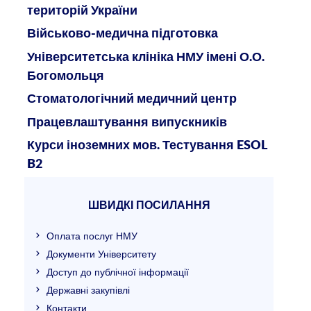
територій України
Військово-медична підготовка
Університетська клініка НМУ імені О.О.
Богомольця
Стоматологічний медичний центр
Працевлаштування випускників
Курси іноземних мов. Тестування ESOL
B2
ШВИДКІ ПОСИЛАННЯ
Оплата послуг НМУ
Документи Університету
Доступ до публічної інформації
Державні закупівлі
Контакти