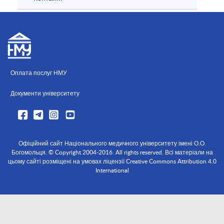
Оплата послуг НМУ
Документи університету
Офіційний сайт Національного медичного університету імені О.О.
Богомольця. © Copyright 2004-2016. All rights reserved. Всі матеріали на
цьому сайті розміщені на умовах ліцензії Creative Commons Attribution 4.0
International