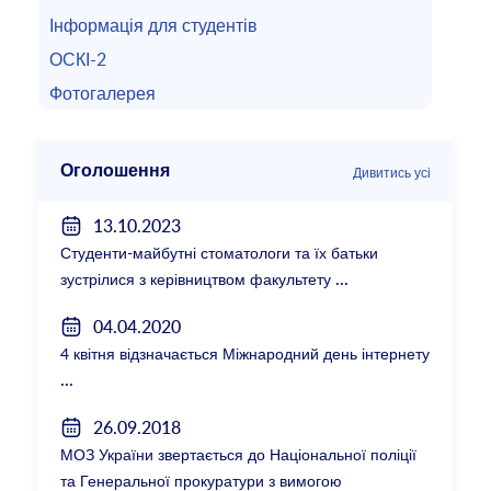
Інформація для студентів
ОСКІ-2
Фотогалерея
Оголошення
Дивитись усі
13.10.2023
Студенти-майбутні стоматологи та їх батьки
зустрілися з керівництвом факультету
04.04.2020
4 квітня відзначається Міжнародний день інтернету
26.09.2018
МОЗ України звертається до Національної поліції
та Генеральної прокуратури з вимогою