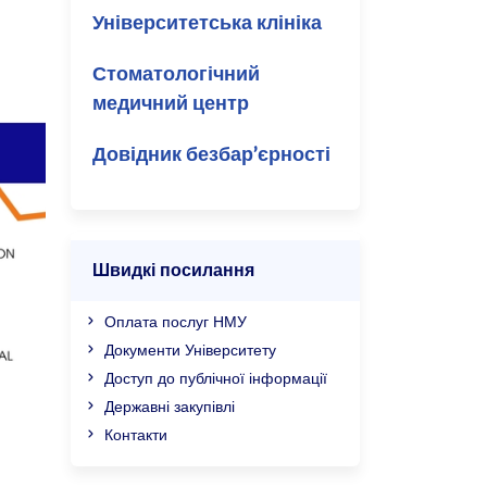
Університетська клініка
Стоматологічний
медичний центр
Довідник безбар’єрності
Швидкі посилання
Оплата послуг НМУ
Документи Університету
Доступ до публічної інформації
Державні закупівлі
Контакти