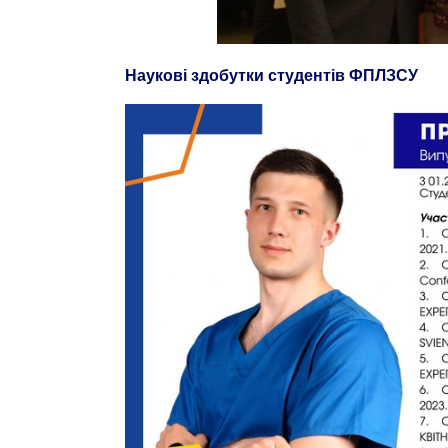
Наукові здобутки студентів ФПЛЗСУ