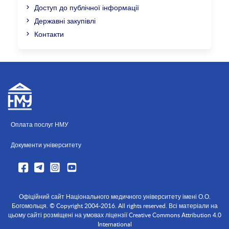
Доступ до публічної інформації
Державні закупівлі
Контакти
Оплата послуг НМУ
Документи університету
Офіційний сайт Національного медичного університету імені О.О.
Богомольця. © Copyright 2004-2016. All rights reserved. Всі матеріали на
цьому сайті розміщені на умовах ліцензії Creative Commons Attribution 4.0
International