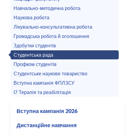
Навчально-методична робота
Наукова робота
Лікувально-консультативна робота
Громадська робота й оголошення
Здобутки студентів
Студентська рада
Профком студентів
Студентське наукове товариство
Вступна кампанія ФПЛЗСУ
I7 Терапія та реабілітація
Вступна кампанія 2026
Дистанційне навчання