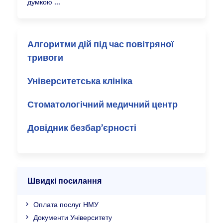
думкою
Алгоритми дій під час повітряної
тривоги
Університетська клініка
Стоматологічний медичний центр
Довідник безбар’єрності
Швидкі посилання
Оплата послуг НМУ
Документи Університету