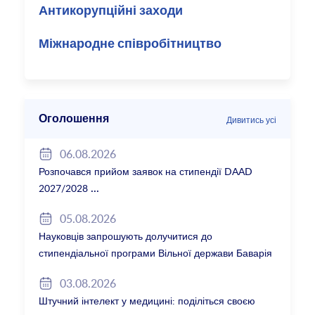
Антикорупційні заходи
Міжнародне співробітництво
Оголошення
Дивитись усі
06.08.2026
Розпочався прийом заявок на стипендії DAAD
2027/2028
05.08.2026
Науковців запрошують долучитися до
стипендіальної програми Вільної держави Баварія
2027/28
03.08.2026
Штучний інтелект у медицині: поділіться своєю