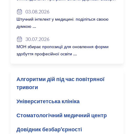
2027/28
03.08.2026
Штучний інтелект у медицині: поділіться своєю
думкою
30.07.2026
МОН збирає пропозиції для оновлення форми
здобуття професійної освіти
Алгоритми дій під час повітряної
тривоги
Університетська клініка
Стоматологічний медичний центр
Довідник безбар’єрності