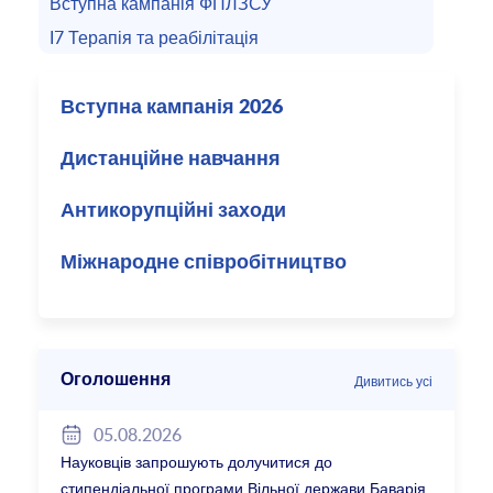
Вступна кампанія ФПЛЗСУ
I7 Терапія та реабілітація
Вступна кампанія 2026
Дистанційне навчання
Антикорупційні заходи
Міжнародне співробітництво
Оголошення
Дивитись усі
05.08.2026
Науковців запрошують долучитися до
стипендіальної програми Вільної держави Баварія