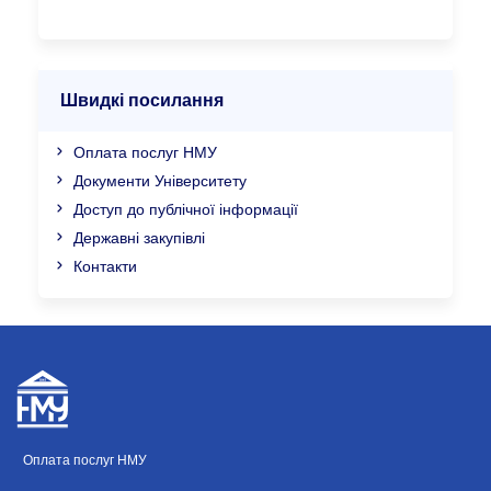
Швидкі посилання
Оплата послуг НМУ
Документи Університету
Доступ до публічної інформації
Державні закупівлі
Контакти
Оплата послуг НМУ