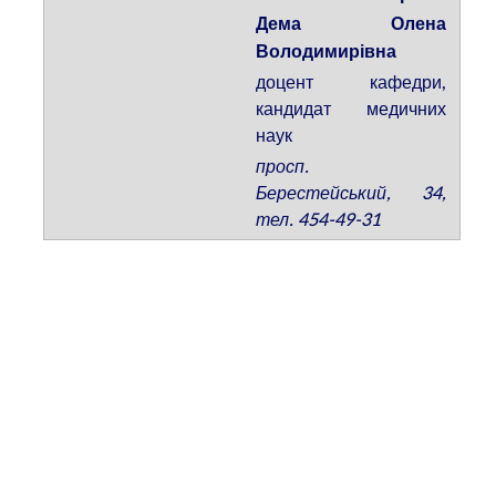
Дема Олена
Володимирівна
доцент кафедри,
кандидат медичних
наук
просп.
Берестейський, 34,
тел. 454-49-31