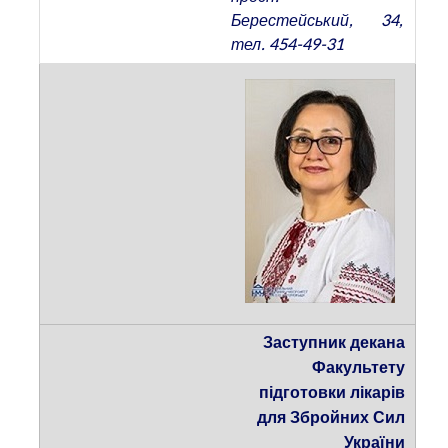
Берестейський, 34,
тел. 454-49-31
Заступник декана
Факультету
підготовки лікарів
для Збройних Сил
України