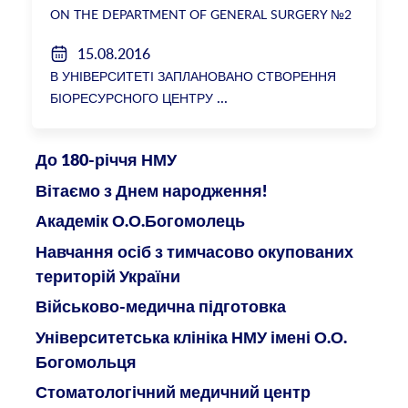
ON THE DEPARTMENT OF GENERAL SURGERY №2
15.08.2016
В УНІВЕРСИТЕТІ ЗАПЛАНОВАНО СТВОРЕННЯ
БІОРЕСУРСНОГО ЦЕНТРУ
До 180-річчя НМУ
Вітаємо з Днем народження!
Академік О.О.Богомолець
Навчання осіб з тимчасово окупованих
територій України
Військово-медична підготовка
Університетська клініка НМУ імені О.О.
Богомольця
Стоматологічний медичний центр