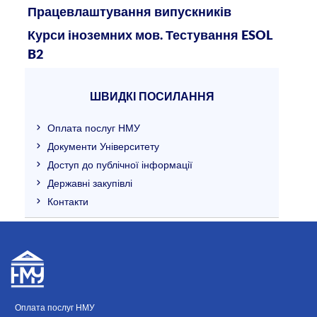
Працевлаштування випускників
Курси іноземних мов. Тестування ESOL
B2
ШВИДКІ ПОСИЛАННЯ
Оплата послуг НМУ
Документи Університету
Доступ до публічної інформації
Державні закупівлі
Контакти
Оплата послуг НМУ