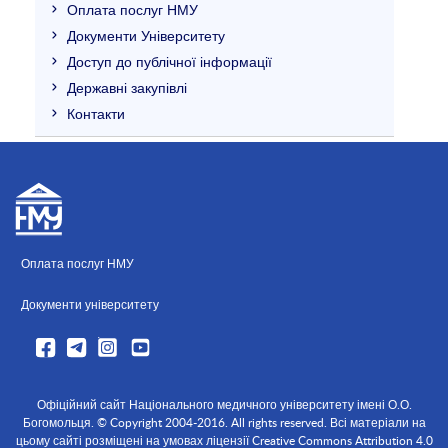
Оплата послуг НМУ
Документи Університету
Доступ до публічної інформації
Державні закупівлі
Контакти
Оплата послуг НМУ
Документи університету
Офіційний сайт Національного медичного університету імені О.О.
Богомольця. © Copyright 2004-2016. All rights reserved. Всі матеріали на
цьому сайті розміщені на умовах ліцензії Creative Commons Attribution 4.0