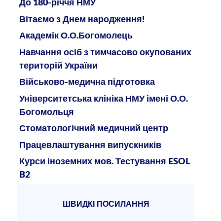
До 180-річчя НМУ
Вітаємо з Днем народження!
Академік О.О.Богомолець
Навчання осіб з тимчасово окупованих
територій України
Військово-медична підготовка
Університетська клініка НМУ імені О.О.
Богомольця
Стоматологічний медичний центр
Працевлаштування випускників
Курси іноземних мов. Тестування ESOL
B2
ШВИДКІ ПОСИЛАННЯ