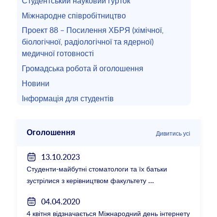
Студентський науковий гурток
Міжнародне співробітництво
Проект 88 – Посилення ХБРЯ (хімічної,
біологічної, радіологічної та ядерної)
медичної готовності
Громадська робота й оголошення
Новини
Інформація для студентів
Оголошення
Дивитись усі
13.10.2023
Студенти-майбутні стоматологи та їх батьки
зустрілися з керівництвом факультету
04.04.2020
4 квітня відзначається Міжнародний день інтернету