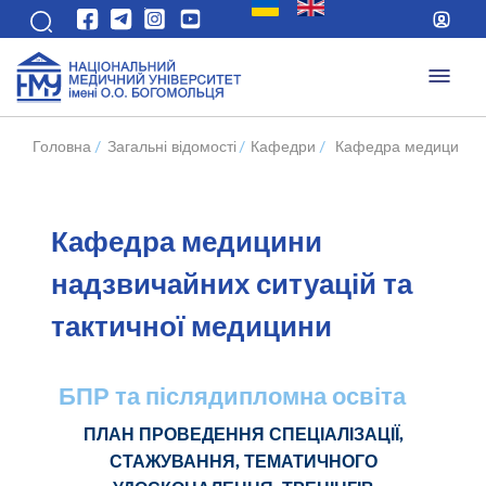
Головна
/
Загальні відомості
/
Кафедри
/
Кафедра медицини на
Кафедра медицини
надзвичайних ситуацій та
тактичної медицини
БПР та післядипломна освіта
ПЛАН ПРОВЕДЕННЯ СПЕЦІАЛІЗАЦІЇ,
СТАЖУВАННЯ, ТЕМАТИЧНОГО