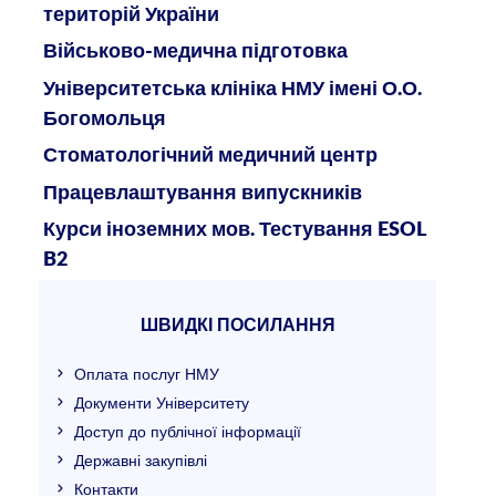
територій України
Військово-медична підготовка
Університетська клініка НМУ імені О.О.
Богомольця
Стоматологічний медичний центр
Працевлаштування випускників
Курси іноземних мов. Тестування ESOL
B2
ШВИДКІ ПОСИЛАННЯ
Оплата послуг НМУ
Документи Університету
Доступ до публічної інформації
Державні закупівлі
Контакти