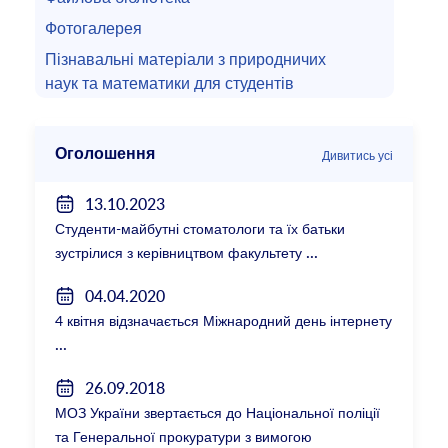
Фотогалерея
Пізнавальні матеріали з природничих
наук та математики для студентів
Оголошення
Дивитись усі
13.10.2023
Студенти-майбутні стоматологи та їх батьки
зустрілися з керівництвом факультету
04.04.2020
4 квітня відзначається Міжнародний день інтернету
26.09.2018
МОЗ України звертається до Національної поліції
та Генеральної прокуратури з вимогою