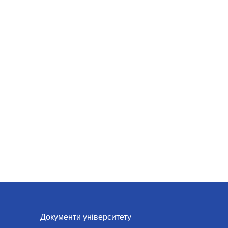
Документи університету