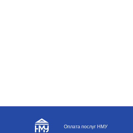
Оплата послуг НМУ