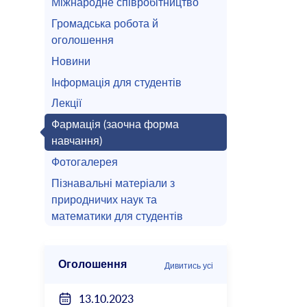
Міжнародне співробітництво
Громадська робота й
оголошення
Новини
Інформація для студентів
Лекції
Фармація (заочна форма
навчання)
Фотогалерея
Пізнавальні матеріали з
природничих наук та
математики для студентів
Оголошення
Дивитись усі
13.10.2023