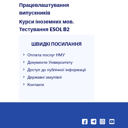
Працевлаштування
випускників
Курси іноземних мов.
Тестування ESOL B2
ШВИДКІ ПОСИЛАННЯ
Оплата послуг НМУ
Документи Університету
Доступ до публічної інформації
Державні закупівлі
Контакти