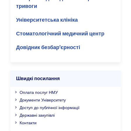
тривоги
Університетська клініка
Стоматологічний медичний центр
Довідник безбар’єрності
Швидкі посилання
Оплата послуг НМУ
Документи Університету
Доступ до публічної інформації
Державні закупівлі
Контакти