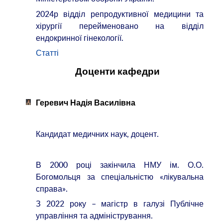
2024р відділ репродуктивної медицини та
хірургії перейменовано на відділ
ендокринної гінекології.
Статті
Доценти кафедри
Геревич Надія Василівна
Кандидат медичних наук, доцент.
В 2000 році закінчила НМУ ім. О.О.
Богомольця за спеціальністю «лікувальна
справа».
З 2022 року – магістр в галузі Публічне
управління та адміністрування.