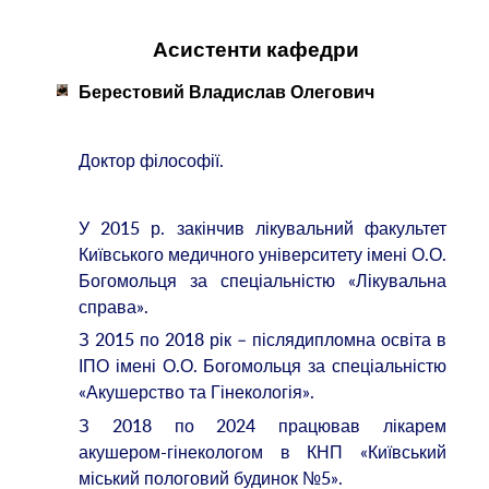
Асистенти кафедри
Берестовий Владислав Олегович
Доктор філософії.
У 2015 р. закінчив лікувальний факультет
Київського медичного університету імені О.О.
Богомольця за спеціальністю «Лікувальна
справа».
З 2015 по 2018 рік – післядипломна освіта в
ІПО імені О.О. Богомольця за спеціальністю
«Акушерство та Гінекологія».
З 2018 по 2024 працював лікарем
акушером-гінекологом в КНП «Київський
міський пологовий будинок №5».