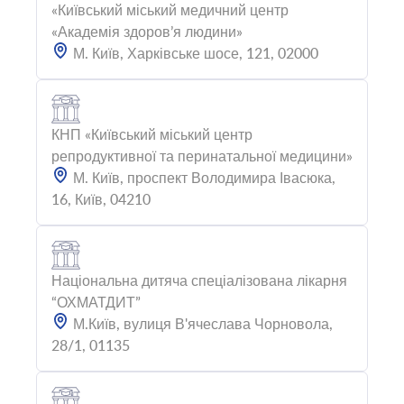
«Київський міський медичний центр
«Академія здоров’я людини»
М. Київ, Харківське шосе, 121, 02000
КНП «Київський міський центр
репродуктивної та перинатальної медицини»
М. Київ, проспект Володимира Івасюка,
16, Київ, 04210
Національна дитяча спеціалізована лікарня
“ОХМАТДИТ”
М.Київ, вулиця В'ячеслава Чорновола,
28/1, 01135