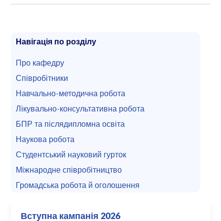
Навігація по розділу
Про кафедру
Співробітники
Навчально-методична робота
Лікувально-консультативна робота
БПР та післядипломна освіта
Наукова робота
Студентський науковий гурток
Міжнародне співробітництво
Громадська робота й оголошення
Вступна кампанія 2026