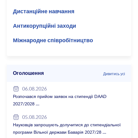
Дистанційне навчання
Антикорупційні заходи
Міжнародне співробітництво
Оголошення
Дивитись усі
06.08.2026
Розпочався прийом заявок на стипендії DAAD
2027/2028
05.08.2026
Науковців запрошують долучитися до стипендіальної
програми Вільної держави Баварія 2027/28