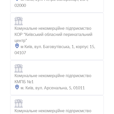
02000
Комунальне некомерційне підприємство
КОР “Київський обласний перинатальний
центр”
м Київ, вул. Баговутівська, 1, корпус 15,
04107
Комунальне некомерційне підприємство
КМПБ №1
м. Київ, вул. Арсенальна, 5, 01011
Комунальне некомерційне підприємство