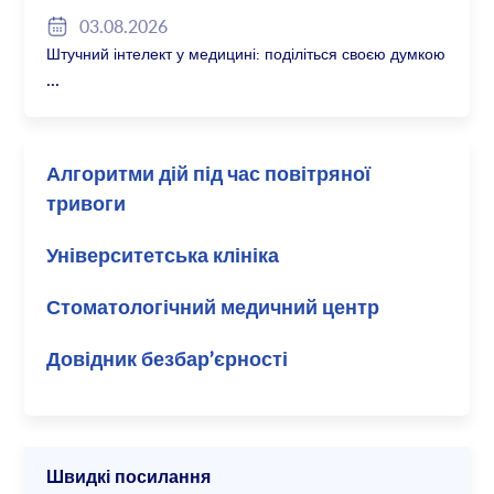
03.08.2026
Штучний інтелект у медицині: поділіться своєю думкою
Алгоритми дій під час повітряної
тривоги
Університетська клініка
Стоматологічний медичний центр
Довідник безбар’єрності
Швидкі посилання