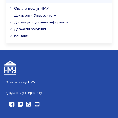
Оплата послуг НМУ
Документи Університету
Доступ до публічної інформації
Державні закупівлі
Контакти
Оплата послуг НМУ
Документи університету