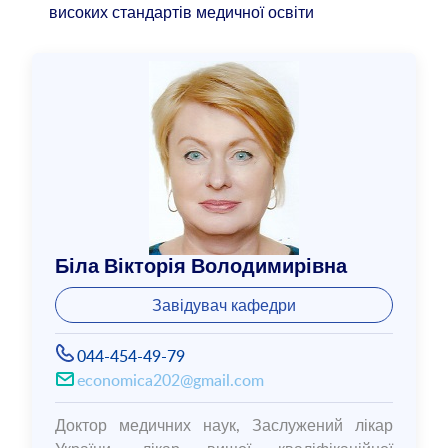
високих стандартів медичної освіти
Біла Вікторія Володимирівна
Завідувач кафедри
044-454-49-79
economica202@gmail.com
Доктор медичних наук, Заслужений лікар