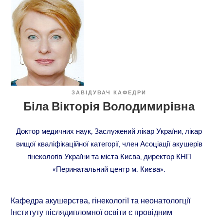
ЗАВІДУВАЧ КАФЕДРИ
Біла Вікторія Володимирівна
Доктор медичних наук, Заслужений лікар України, лікар
вищої кваліфікаційної категорії, член Асоціації акушерів
гінекологів України та міста Києва, директор КНП
«Перинатальний центр м. Києва».
Кафедра акушерства, гінекології та неонатологції
Інституту післядипломної освіти є провідним