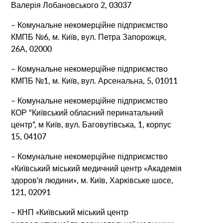
Валерія Лобановського 2, 03037
– Комунальне некомерційне підприємство
КМПБ №6, м. Київ, вул. Петра Запорожця,
26А, 02000
– Комунальне некомерційне підприємство
КМПБ №1, м. Київ, вул. Арсенальна, 5, 01011
– Комунальне некомерційне підприємство
КОР “Київський обласний перинатальний
центр”, м Київ, вул. Баговутівська, 1, корпус
15, 04107
– Комунальне некомерційне підприємство
«Київський міський медичний центр «Академія
здоров’я людини», м. Київ, Харківське шосе,
121, 02091
– КНП «Київський міський центр