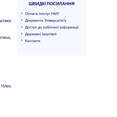
ШВИДКІ ПОСИЛАННЯ
Оплата послуг НМУ
Документи Університету
актики
Доступ до публічної інформації
Державні закупівлі
ртина,
Контакти
. Член