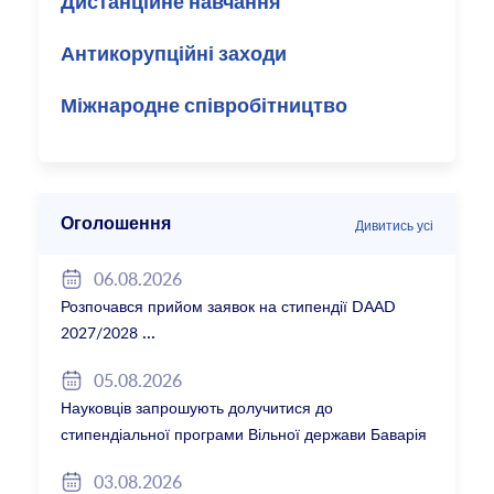
Дистанційне навчання
Антикорупційні заходи
Міжнародне співробітництво
Оголошення
Дивитись усі
06.08.2026
Розпочався прийом заявок на стипендії DAAD
2027/2028
05.08.2026
Науковців запрошують долучитися до
стипендіальної програми Вільної держави Баварія
2027/28
03.08.2026