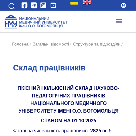
Головна
/
Загальні відомості
/
Структура та підрозділи
/
Відді
Склад працівників
ЯКІСНИЙ І КІЛЬКІСНИЙ СКЛАД НАУКОВО-
ПЕДАГОГІЧНИХ ПРАЦІВНИКІВ
НАЦІОНАЛЬНОГО МЕДИЧНОГО
УНІВЕРСИТЕТУ ІМЕНІ О.О. БОГОМОЛЬЦЯ
СТАНОМ НА 01.10.2025
Загальна чисельність працівників
осіб
2825