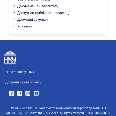
Документи Університету
Доступ до публічної інформації
Державні закупівлі
Контакти
Оплата послуг НМУ
Документи університету
Офіційний сайт Національного медичного університету імені О.О.
Богомольця. © Copyright 2004-2016. All rights reserved. Всі матеріали на