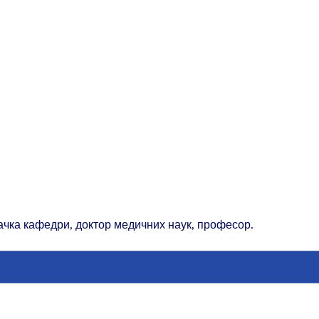
вачка кафедри, доктор медичних наук, професор.