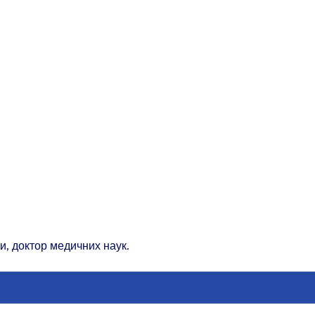
и, доктор медичних наук.