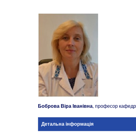
, професор кафедр
Боброва Віра Іванівна
Детальна інформація