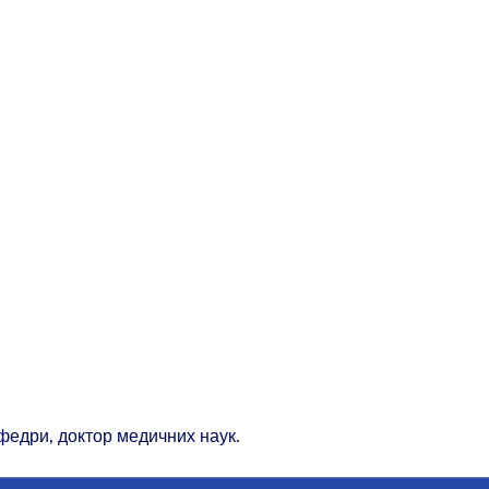
федри, доктор медичних наук.