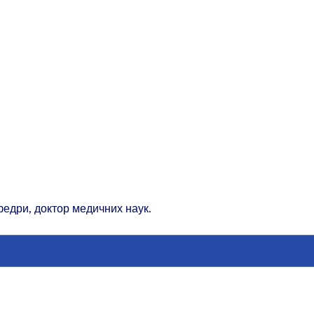
федри, доктор медичних наук.