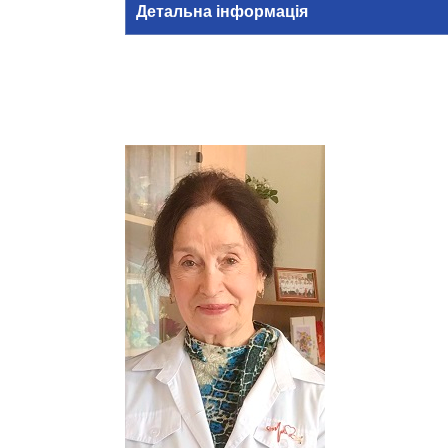
Детальна інформація