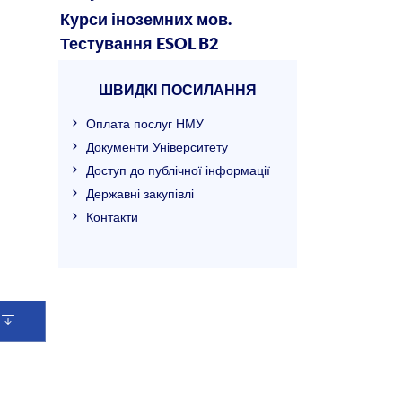
Курси іноземних мов.
Тестування ESOL B2
ШВИДКІ ПОСИЛАННЯ
Оплата послуг НМУ
Документи Університету
Доступ до публічної інформації
Державні закупівлі
Контакти