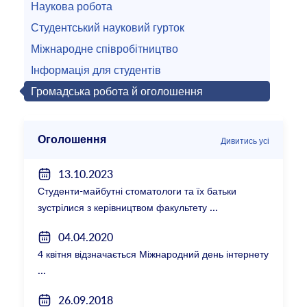
Наукова робота
Студентський науковий гурток
Міжнародне співробітництво
Інформація для студентів
Громадська робота й оголошення
Оголошення
Дивитись усі
13.10.2023
Студенти-майбутні стоматологи та їх батьки
зустрілися з керівництвом факультету
04.04.2020
4 квітня відзначається Міжнародний день інтернету
26.09.2018