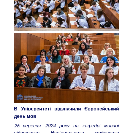
В Університеті відзначили Європейський
день мов
26 вересня 2024 року на кафедрі мовної
підготовки Національного медичного