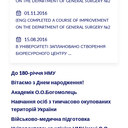
ON THE DEPARTMENT OF GENERAL SURGERY №2
01.11.2016
(ENG) COMPLETED A COURSE OF IMPROVEMENT
ON THE DEPARTMENT OF GENERAL SURGERY №2
15.08.2016
В УНІВЕРСИТЕТІ ЗАПЛАНОВАНО СТВОРЕННЯ
БІОРЕСУРСНОГО ЦЕНТРУ
До 180-річчя НМУ
Вітаємо з Днем народження!
Академік О.О.Богомолець
Навчання осіб з тимчасово окупованих
територій України
Військово-медична підготовка