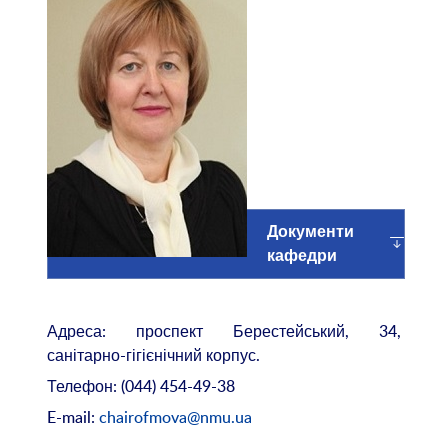
Документи
кафедри
Адреса: проспект Берестейський, 34,
санітарно-гігієнічний корпус.
Телефон: (044) 454-49-38
E-mail:
chairofmova@nmu.ua