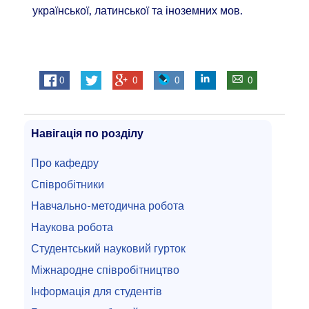
української, латинської та іноземних мов.
0
0
0
0
Навігація по розділу
Про кафедру
Співробітники
Навчально-методична робота
Наукова робота
Студентський науковий гурток
Міжнародне співробітництво
Інформація для студентів