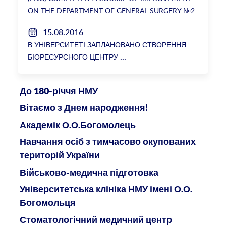
ON THE DEPARTMENT OF GENERAL SURGERY №2
15.08.2016
В УНІВЕРСИТЕТІ ЗАПЛАНОВАНО СТВОРЕННЯ
БІОРЕСУРСНОГО ЦЕНТРУ
До 180-річчя НМУ
Вітаємо з Днем народження!
Академік О.О.Богомолець
Навчання осіб з тимчасово окупованих
територій України
Військово-медична підготовка
Університетська клініка НМУ імені О.О.
Богомольця
Стоматологічний медичний центр