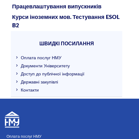
Працевлаштування випускників
Курси іноземних мов. Тестування ESOL
B2
ШВИДКІ ПОСИЛАННЯ
Оплата послуг НМУ
Документи Університету
Доступ до публічної інформації
Державні закупівлі
Контакти
Оплата послуг НМУ