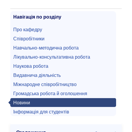
Навігація по розділу
Про кафедру
Співробітники
Навчально-методична робота
Лікувально-консультативна робота
Наукова робота
Видавнича діяльність
Міжнародне співробітництво
Громадська робота й оголошення
Новини
Інформація для студентів