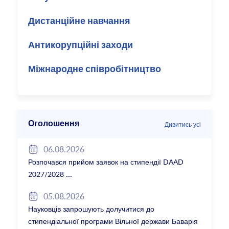
Дистанційне навчання
Антикорупційні заходи
Міжнародне співробітництво
Оголошення
Дивитись усі
06.08.2026
Розпочався прийом заявок на стипендії DAAD
2027/2028
05.08.2026
Науковців запрошують долучитися до
стипендіальної програми Вільної держави Баварія