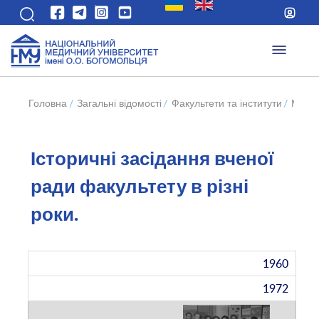
Головна
/
Загальні відомості
/
Факультети та інститути
/
Меди
Історичні засідання вченої
ради факультету в різні
роки.
1960
1972