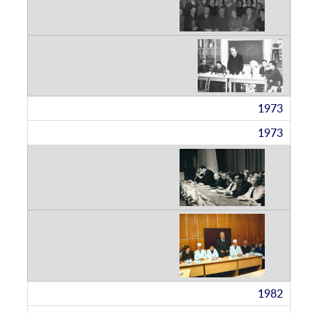
1973
1973
1982