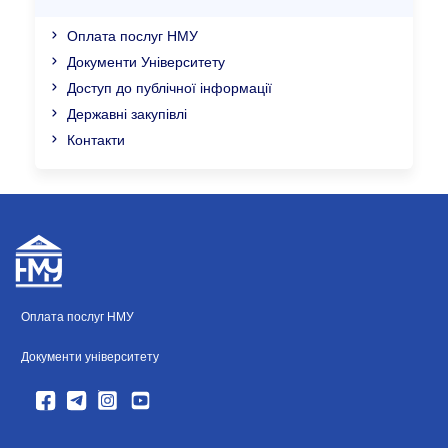
Оплата послуг НМУ
Документи Університету
Доступ до публічної інформації
Державні закупівлі
Контакти
Оплата послуг НМУ
Документи університету