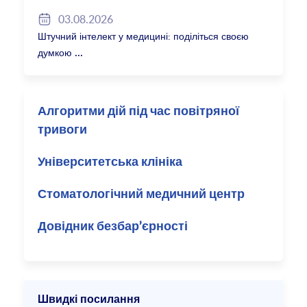
2027/28
03.08.2026
Штучний інтелект у медицині: поділіться своєю
думкою
Алгоритми дій під час повітряної
тривоги
Університетська клініка
Стоматологічний медичний центр
Довідник безбар’єрності
Швидкі посилання