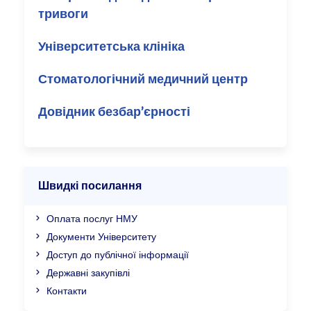
тривоги
Університетська клініка
Стоматологічний медичний центр
Довідник безбар’єрності
Швидкі посилання
Оплата послуг НМУ
Документи Університету
Доступ до публічної інформації
Державні закупівлі
Контакти