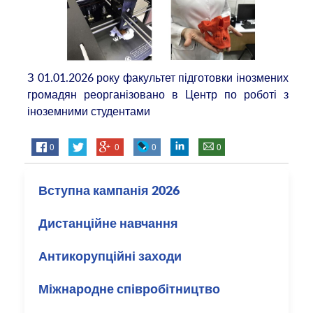
З 01.01.2026 року факультет підготовки інозмених
громадян реорганізовано в
Центр по роботі з
іноземними студентами
0
0
0
0
Вступна кампанія 2026
Дистанційне навчання
Антикорупційні заходи
Міжнародне співробітництво