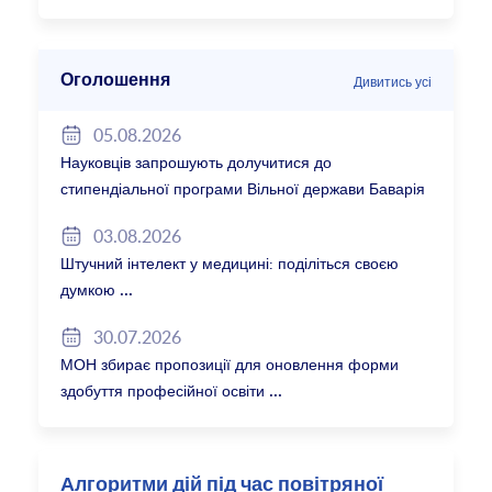
Оголошення
Дивитись усі
05.08.2026
Науковців запрошують долучитися до
стипендіальної програми Вільної держави Баварія
2027/28
03.08.2026
Штучний інтелект у медицині: поділіться своєю
думкою
30.07.2026
МОН збирає пропозиції для оновлення форми
здобуття професійної освіти
Алгоритми дій під час повітряної