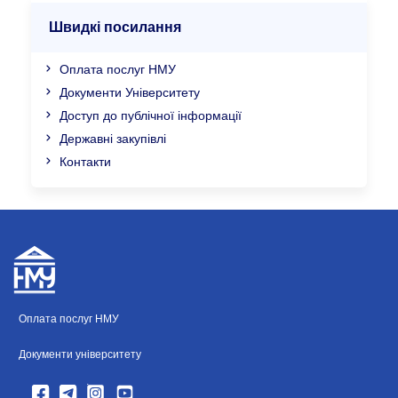
Швидкі посилання
Оплата послуг НМУ
Документи Університету
Доступ до публічної інформації
Державні закупівлі
Контакти
Оплата послуг НМУ
Документи університету