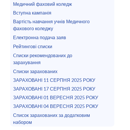
Медичний фаховий коледж
Вступна кампанія
Вартість навчання учнів Медичного
фахового коледжу
Електронна подача заяв
Рейтингові списки
Cписки рекомендованих до
зарахування
Списки зарахованих
ЗАРАХОВАНІ 11 СЕРПНЯ 2025 РОКУ
ЗАРАХОВАНІ 17 СЕРПНЯ 2025 РОКУ
ЗАРАХОВАНІ 01 ВЕРЕСНЯ 2025 РОКУ
ЗАРАХОВАНІ 04 ВЕРЕСНЯ 2025 РОКУ
Список зарахованих за додатковим
набором