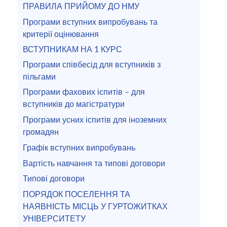
ПРАВИЛА ПРИЙОМУ ДО НМУ
Програми вступних випробувань та
критерії оцінювання
ВСТУПНИКАМ НА 1 КУРС
Програми співбесід для вступників з
пільгами
Програми фахових іспитів – для
вступників до магістратури
Програми усних іспитів для іноземних
громадян
Графік вступних випробувань
Вартість навчання та типові договори
Типові договори
ПОРЯДОК ПОСЕЛЕННЯ ТА
НАЯВНІСТЬ МІСЦЬ У ГУРТОЖИТКАХ
УНІВЕРСИТЕТУ