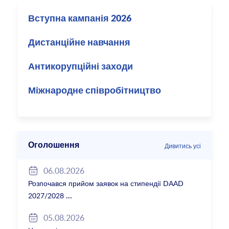
Вступна кампанія 2026
Дистанційне навчання
Антикорупційні заходи
Міжнародне співробітництво
Оголошення
Дивитись усі
06.08.2026
Розпочався прийом заявок на стипендії DAAD
2027/2028
05.08.2026