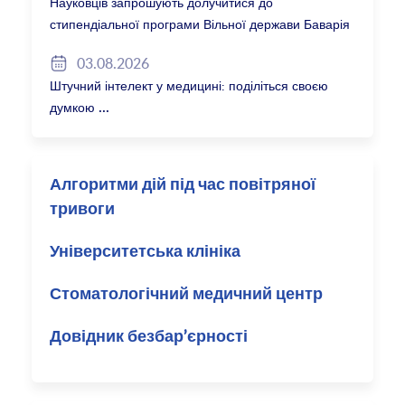
Науковців запрошують долучитися до
стипендіальної програми Вільної держави Баварія
2027/28
03.08.2026
Штучний інтелект у медицині: поділіться своєю
думкою
Алгоритми дій під час повітряної
тривоги
Університетська клініка
Стоматологічний медичний центр
Довідник безбар’єрності