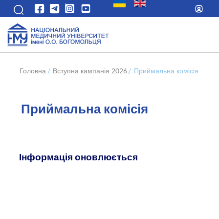
Головна
/
Вступна кампанія 2026
/
Приймальна комісія
Приймальна комісія
Інформація оновлюється