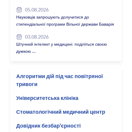
05.08.2026
Науковців запрошують долучитися до
стипендіальної програми Вільної держави Баварія
2027/28
03.08.2026
Штучний інтелект у медицині: поділіться своєю
думкою
Алгоритми дій під час повітряної
тривоги
Університетська клініка
Стоматологічний медичний центр
Довідник безбар’єрності