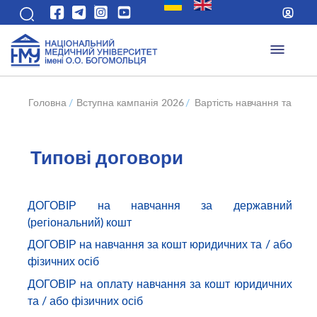
Головна
/
Вступна кампанія 2026
/
Вартість навчання та типо
Типові договори
ДОГОВІР на навчання за державний
(регіональний) кошт
ДОГОВІР на навчання за кошт юридичних та / або
фізичних осіб
ДОГОВІР на оплату навчання за кошт юридичних
та / або фізичних осіб