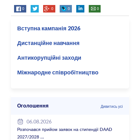
0
0
0
0
Вступна кампанія 2026
Дистанційне навчання
Антикорупційні заходи
Міжнародне співробітництво
Оголошення
Дивитись усі
06.08.2026
Розпочався прийом заявок на стипендії DAAD
2027/2028