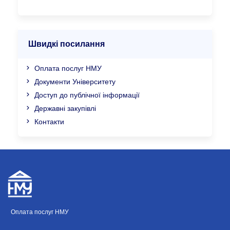
Швидкі посилання
Оплата послуг НМУ
Документи Університету
Доступ до публічної інформації
Державні закупівлі
Контакти
Оплата послуг НМУ