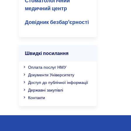
Стоматологічний
медичний центр
Довідник безбар’єрності
Швидкі посилання
Оплата послуг НМУ
Документи Університету
Доступ до публічної інформації
Державні закупівлі
Контакти