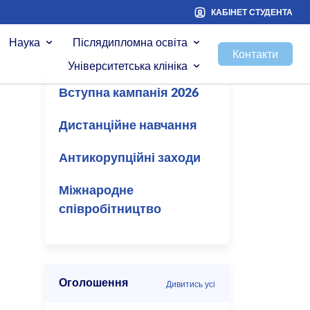
КАБІНЕТ СТУДЕНТА
Наука
Післядипломна освіта
Контакти
Університетська клініка
Вступна кампанія 2026
Дистанційне навчання
Антикорупційні заходи
Міжнародне
співробітництво
Оголошення
Дивитись усі