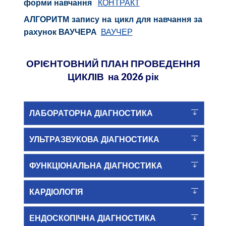
КОНТРАКТ
форми навчання
АЛГОРИТМ запису на цикл для навчання за
ВАУЧЕР
рахунок ВАУЧЕРА
ОРІЄНТОВНИЙ ПЛАН ПРОВЕДЕННЯ
ЦИКЛІВ на 2026 рік
ЛАБОРАТОРНА ДІАГНОСТИКА
УЛЬТРАЗВУКОВА ДІАГНОСТИКА
ФУНКЦІОНАЛЬНА ДІАГНОСТИКА
КАРДІОЛОГІЯ
ЕНДОСКОПІЧНА ДІАГНОСТИКА