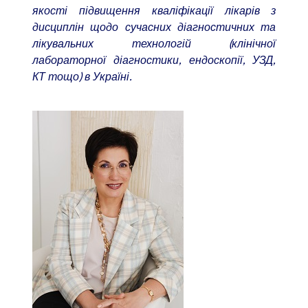
якості підвищення кваліфікації лікарів з
дисциплін щодо сучасних діагностичних та
лікувальних технологій (клінічної
лабораторної діагностики, ендоскопії, УЗД,
КТ тощо) в Україні.