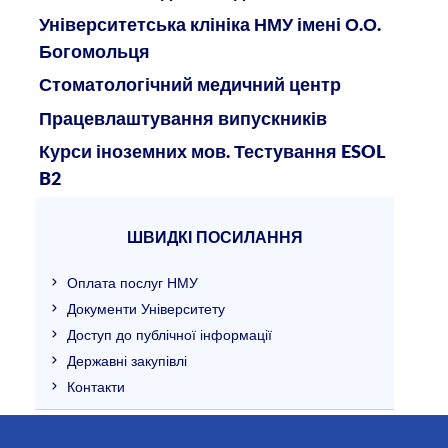
Університетська клініка НМУ імені О.О.
Богомольця
Стоматологічний медичний центр
Працевлаштування випускників
Курси іноземних мов. Тестування ESOL
B2
ШВИДКІ ПОСИЛАННЯ
Оплата послуг НМУ
Документи Університету
Доступ до публічної інформації
Державні закупівлі
Контакти