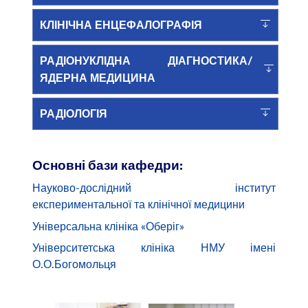
КЛІНІЧНА ЕНЦЕФАЛОГРАФІЯ
РАДІОНУКЛІДНА ДІАГНОСТИКА/
ЯДЕРНА МЕДИЦИНА
РАДІОЛОГІЯ
Основні бази кафедри:
Науково-дослідний інститут
експериментальної та клінічної медицини
Універсальна клініка «Оберіг»
Університетська клініка НМУ імені
О.О.Богомольця