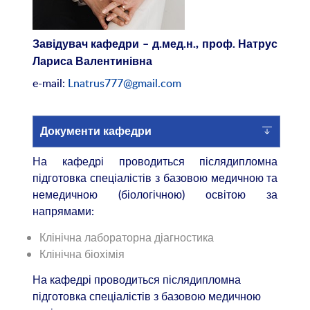
Завідувач кафедри – д.мед.н., проф. Натрус
Лариса Валентинівна
e-mail:
Lnatrus777@gmail.com
Документи кафедри
На кафедрі проводиться післядипломна
підготовка спеціалістів з базовою медичною та
немедичною (біологічною) освітою за
напрямами:
Клінічна лабораторна діагностика
Клінічна біохімія
На кафедрі проводиться післядипломна
підготовка спеціалістів з базовою медичною