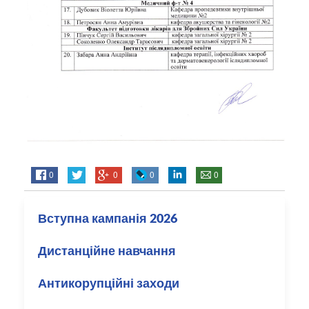
0
0
0
0
Вступна кампанія 2026
Дистанційне навчання
Антикорупційні заходи