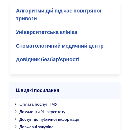
Алгоритми дій під час повітряної
тривоги
Університетська клініка
Стоматологічний медичний центр
Довідник безбар’єрності
Швидкі посилання
Оплата послуг НМУ
Документи Університету
Доступ до публічної інформації
Державні закупівлі