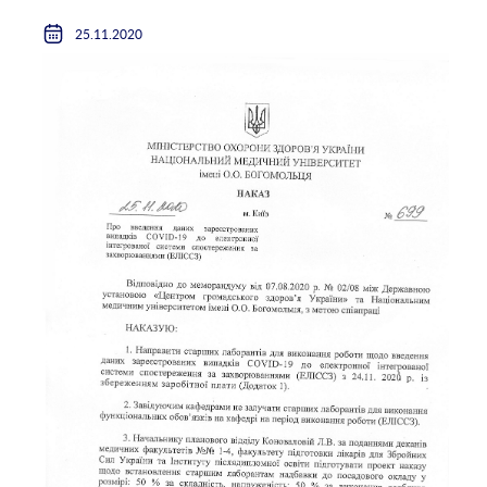
25.11.2020