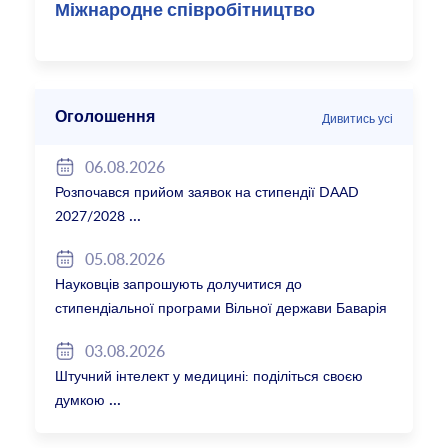
Міжнародне співробітництво
Оголошення
Дивитись усі
06.08.2026
Розпочався прийом заявок на стипендії DAAD
2027/2028
05.08.2026
Науковців запрошують долучитися до
стипендіальної програми Вільної держави Баварія
2027/28
03.08.2026
Штучний інтелект у медицині: поділіться своєю
думкою