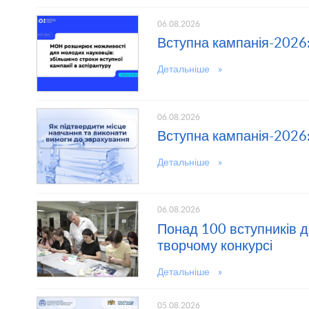
06.08.2026
Вступна кампанія-2026:
Детальніше »
06.08.2026
Вступна кампанія-2026
Детальніше »
06.08.2026
Понад 100 вступників 
творчому конкурсі
Детальніше »
05.08.2026