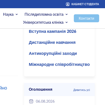
КАБІНЕТ СТУДЕНТА
Наука
Післядипломна освіта
Контакти
Університетська клініка
Вступна кампанія 2026
Дистанційне навчання
Антикорупційні заходи
Міжнародне співробітництво
ійно
Оголошення
Дивитись усі
06.08.2026