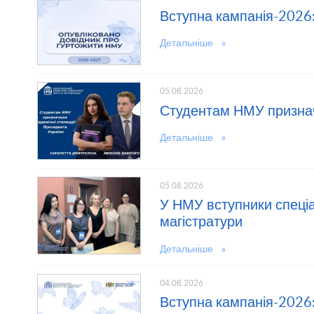
Вступна кампанія-2026
Детальніше »
05.08.2026
Студентам НМУ признач
Детальніше »
05.08.2026
У НМУ вступники спеціал
магістратури
Детальніше »
04.08.2026
Вступна кампанія-2026: