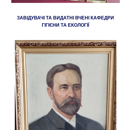
ЗАВІДУВАЧІ ТА ВИДАТНІ ВЧЕНІ КАФЕДРИ
ГІГІЄНИ ТА ЕКОЛОГІЇ