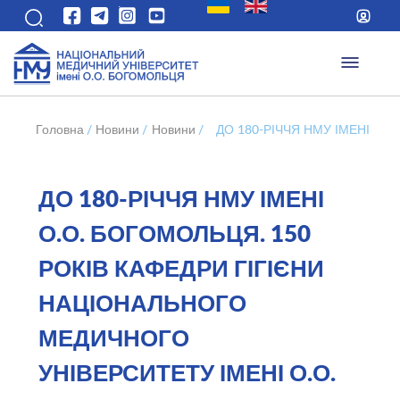
Головна
/
Новини
/
Новини
/
ДО 180-РІЧЧЯ НМУ ІМЕНІ О.
ДО 180-РІЧЧЯ НМУ ІМЕНІ
О.О. БОГОМОЛЬЦЯ. 150
РОКІВ КАФЕДРИ ГІГІЄНИ
НАЦІОНАЛЬНОГО
МЕДИЧНОГО
УНІВЕРСИТЕТУ ІМЕНІ О.О.