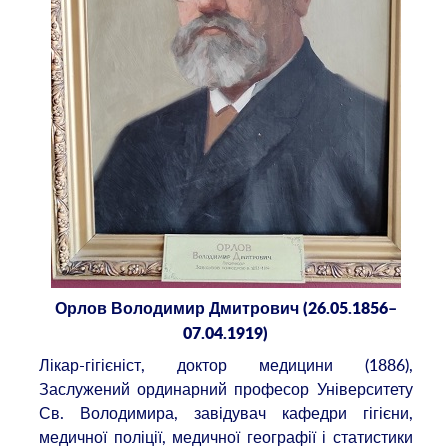
Орлов Володимир Дмитрович (26.05.1856–
07.04.1919)
Лікар-гігієніст, доктор медицини (1886),
Заслужений ординарний професор Університету
Св. Володимира, завідувач кафедри гігієни,
медичної поліції, медичної географії і статистики