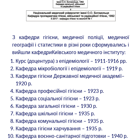
З кафедри гігієни, медичної поліції, медичної
географії і статистики в різні роки сформувались і
вийшли кафедриКиївського медичного інституту:
Курс (доцентура) з епідеміології – 1911-1916 рр.
Кафедра мікробіології і епідеміології – 1919 р.
Кафедри гігієни Державної медичної академії–
1920 р.
Кафедра професійної гігієни – 1923 р.
Кафедра соціальної гігієни – 1923 р.
Кафедра загальної гігієни – 1930 р.
Кафедра шкільної гігієни – 1935 р.
Кафедра комунальної гігієни – 1935 р.
Кафедра гігієни харчування – 1935 р.
Кафедра воєнно-санітарної підготовки – 1940 р.