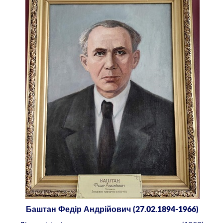
Баштан Федір Андрійович (27.02.1894-1966)