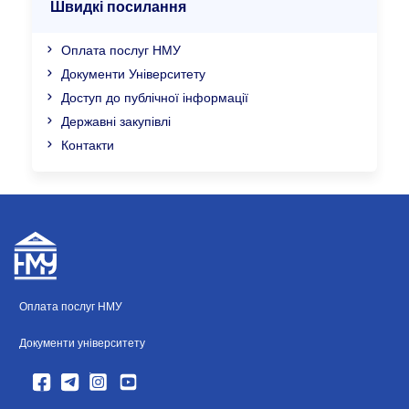
Швидкі посилання
Оплата послуг НМУ
Документи Університету
Доступ до публічної інформації
Державні закупівлі
Контакти
Оплата послуг НМУ
Документи університету