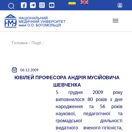
Головна
/
Події
/
06.12.2009
ЮВІЛЕЙ ПРОФЕСОРА АНДРІЯ МУСІЙОВИЧА
ШЕВЧЕНКА
5 грудня 2009 року
виповнилося 80 років з дня
народження та 56 років
наукової, педагогічної та
громадської діяльності
видатного вченого-гігієніста,