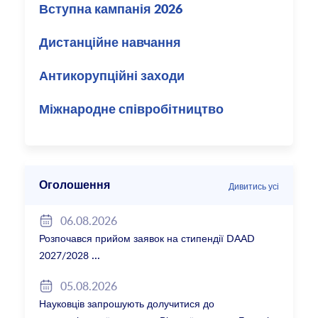
Вступна кампанія 2026
Дистанційне навчання
Антикорупційні заходи
Міжнародне співробітництво
Оголошення
Дивитись усі
06.08.2026
Розпочався прийом заявок на стипендії DAAD
2027/2028
05.08.2026
Науковців запрошують долучитися до