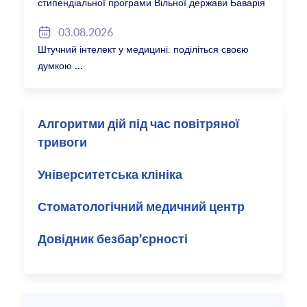
стипендіальної програми Вільної держави Баварія
2027/28
03.08.2026
Штучний інтелект у медицині: поділіться своєю
думкою
Алгоритми дій під час повітряної
тривоги
Університетська клініка
Стоматологічний медичний центр
Довідник безбар’єрності